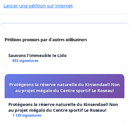
Lancer une pétition sur internet
Pétitions promues par d'autres utilisateurs
Sauvons l'immeuble le Lido
832 signatures
Protégeons la réserve naturelle du Kinsendael! Non
au projet mégalo du Centre sportif Le Roseau!
Protégeons la réserve naturelle du Kinsendael! Non
au projet mégalo du Centre sportif Le Roseau!
1 133 signatures