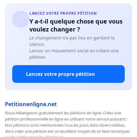
LANCEZ VOTRE PROPRE PÉTITION
Y a-t-il quelque chose que vous
voulez changer ?
Le changement n'a pas lieu en gardant le
silence.
Lancez un mouvement social en créant une
pétition.
Lancez votre propre pétition
Petitionenligne.net
Nous hébergeons gratuitement les pétitions en ligne. Créez une
pétition professionnelle en ligne en utilisant notre service puissant !
Nos pétitions sont mentionnées tous les jours dans divers médias,
alors créer une pétition est un excellent moyen de se faire remarquer