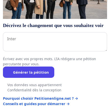
Décrivez le changement que vous souhaitez voir
Écrivez avec vos propres mots. L’IA rédigera une pétition
percutante pour vous.
Générer la pétition
Vos données vous appartiennent
Confidentialité dès la conception
Pourquoi choisir Petitionenligne.net ? →
Conseils et guides pour démarrer →