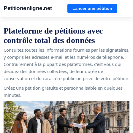
Petitionenligne.net
Lancer une pétition
Plateforme de pétitions avec
contrôle total des données
Consultez toutes les informations fournies par les signataires,
y compris les adresses e-mail et les numéros de téléphone.
Contrairement à la plupart des plateformes, c’est vous qui
décidez des données collectées, de leur durée de
conservation et du caractère public ou privé de votre pétition.
Créez une pétition gratuite et personnalisable en quelques
minutes.