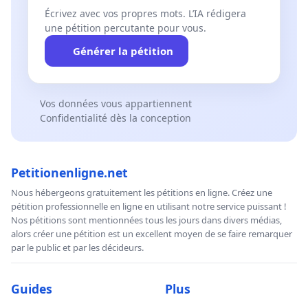
Écrivez avec vos propres mots. L’IA rédigera
une pétition percutante pour vous.
Générer la pétition
Vos données vous appartiennent
Confidentialité dès la conception
Petitionenligne.net
Nous hébergeons gratuitement les pétitions en ligne. Créez une
pétition professionnelle en ligne en utilisant notre service puissant !
Nos pétitions sont mentionnées tous les jours dans divers médias,
alors créer une pétition est un excellent moyen de se faire remarquer
par le public et par les décideurs.
Guides
Plus