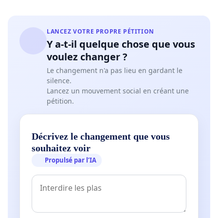
LANCEZ VOTRE PROPRE PÉTITION
Y a-t-il quelque chose que vous
voulez changer ?
Le changement n'a pas lieu en gardant le
silence.
Lancez un mouvement social en créant une
pétition.
Décrivez le changement que vous
souhaitez voir
Propulsé par l’IA