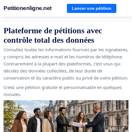
Petitionenligne.net
Lancer une pétition
Plateforme de pétitions avec
contrôle total des données
Consultez toutes les informations fournies par les signataires,
y compris les adresses e-mail et les numéros de téléphone.
Contrairement à la plupart des plateformes, c’est vous qui
décidez des données collectées, de leur durée de
conservation et du caractère public ou privé de votre pétition.
Créez une pétition gratuite et personnalisable en quelques
minutes.