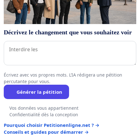
Décrivez le changement que vous souhaitez voir
Écrivez avec vos propres mots. L’IA rédigera une pétition
percutante pour vous.
Générer la pétition
Vos données vous appartiennent
Confidentialité dès la conception
Pourquoi choisir Petitionenligne.net ? →
Conseils et guides pour démarrer →