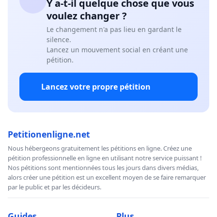
Y a-t-il quelque chose que vous
voulez changer ?
Le changement n'a pas lieu en gardant le
silence.
Lancez un mouvement social en créant une
pétition.
Lancez votre propre pétition
Petitionenligne.net
Nous hébergeons gratuitement les pétitions en ligne. Créez une
pétition professionnelle en ligne en utilisant notre service puissant !
Nos pétitions sont mentionnées tous les jours dans divers médias,
alors créer une pétition est un excellent moyen de se faire remarquer
par le public et par les décideurs.
Guides
Plus