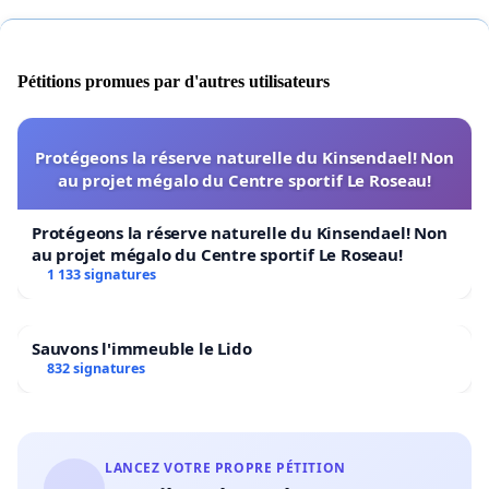
Pétitions promues par d'autres utilisateurs
Protégeons la réserve naturelle du Kinsendael! Non
au projet mégalo du Centre sportif Le Roseau!
Protégeons la réserve naturelle du Kinsendael! Non
au projet mégalo du Centre sportif Le Roseau!
1 133 signatures
Sauvons l'immeuble le Lido
832 signatures
LANCEZ VOTRE PROPRE PÉTITION