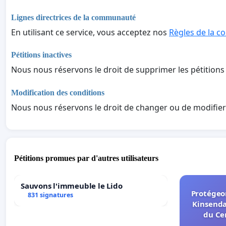
Lignes directrices de la communauté
En utilisant ce service, vous acceptez nos
Règles de la 
Pétitions inactives
Nous nous réservons le droit de supprimer les pétitions 
Modification des conditions
Nous nous réservons le droit de changer ou de modifier
Pétitions promues par d'autres utilisateurs
Sauvons l'immeuble le Lido
Protégeon
831 signatures
Kinsenda
du Ce