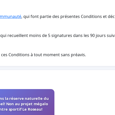
communauté
, qui font partie des présentes Conditions et déc
qui recueillent moins de 5 signatures dans les 90 jours suiv
 ces Conditions à tout moment sans préavis.
s la réserve naturelle du
el! Non au projet mégalo
ntre sportif Le Roseau!