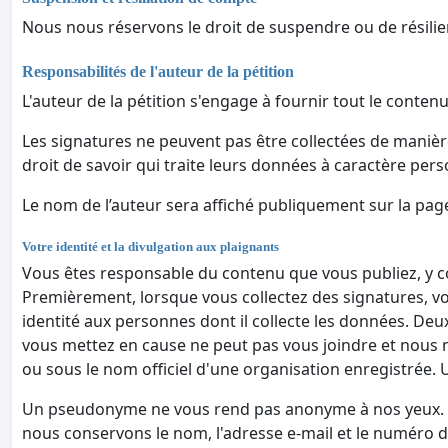
Nous nous réservons le droit de suspendre ou de résilier
Responsabilités de l'auteur de la pétition
L'auteur de la pétition s'engage à fournir tout le contenu
Les signatures ne peuvent pas être collectées de manièr
droit de savoir qui traite leurs données à caractère pers
Le nom de l’auteur sera affiché publiquement sur la page d
Votre identité et la divulgation aux plaignants
Vous êtes responsable du contenu que vous publiez, y 
Premièrement, lorsque vous collectez des signatures, vo
identité aux personnes dont il collecte les données. D
vous mettez en cause ne peut pas vous joindre et nous 
ou sous le nom officiel d'une organisation enregistrée.
Un pseudonyme ne vous rend pas anonyme à nos yeux. Nou
nous conservons le nom, l'adresse e-mail et le numéro 