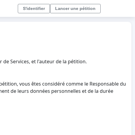
S'identifier
Lancer une pétition
e Services, et l'auteur de la pétition.
e pétition, vous êtes considéré comme le Responsable du
ement de leurs données personnelles et de la durée