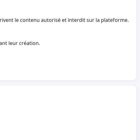
rivent le contenu autorisé et interdit sur la plateforme.
ant leur création.