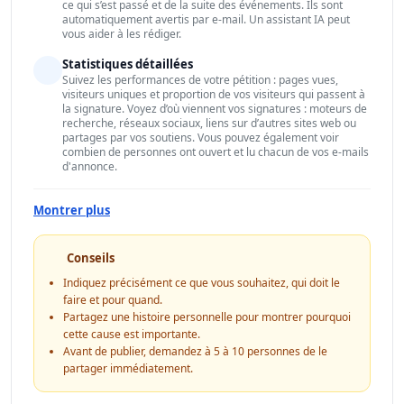
ce qui s’est passé et de la suite des événements. Ils sont
automatiquement avertis par e-mail. Un assistant IA peut
vous aider à les rédiger.
Statistiques détaillées
Suivez les performances de votre pétition : pages vues,
visiteurs uniques et proportion de vos visiteurs qui passent à
la signature. Voyez d’où viennent vos signatures : moteurs de
recherche, réseaux sociaux, liens sur d’autres sites web ou
partages par vos soutiens. Vous pouvez également voir
combien de personnes ont ouvert et lu chacun de vos e-mails
d'annonce.
Montrer plus
Conseils
Indiquez précisément ce que vous souhaitez, qui doit le
faire et pour quand.
Partagez une histoire personnelle pour montrer pourquoi
cette cause est importante.
Avant de publier, demandez à 5 à 10 personnes de le
partager immédiatement.