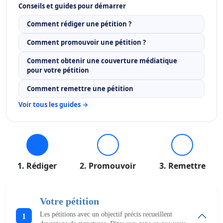
Conseils et guides pour démarrer
Comment rédiger une pétition ?
Comment promouvoir une pétition ?
Comment obtenir une couverture médiatique
pour votre pétition
Comment remettre une pétition
Voir tous les guides →
1. Rédiger
2. Promouvoir
3. Remettre
Votre pétition
Les pétitions avec un objectif précis recueillent
1