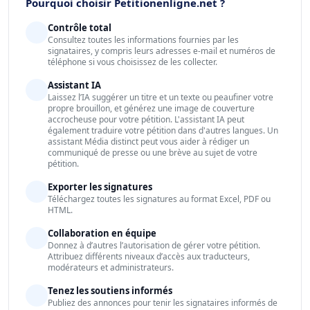
Pourquoi choisir Petitionenligne.net ?
Contrôle total
Consultez toutes les informations fournies par les
signataires, y compris leurs adresses e-mail et numéros de
téléphone si vous choisissez de les collecter.
Assistant IA
Laissez l’IA suggérer un titre et un texte ou peaufiner votre
propre brouillon, et générez une image de couverture
accrocheuse pour votre pétition. L'assistant IA peut
également traduire votre pétition dans d'autres langues. Un
assistant Média distinct peut vous aider à rédiger un
communiqué de presse ou une brève au sujet de votre
pétition.
Exporter les signatures
Téléchargez toutes les signatures au format Excel, PDF ou
HTML.
Collaboration en équipe
Donnez à d’autres l’autorisation de gérer votre pétition.
Attribuez différents niveaux d’accès aux traducteurs,
modérateurs et administrateurs.
Tenez les soutiens informés
Publiez des annonces pour tenir les signataires informés de