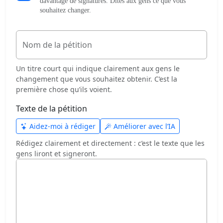
davantage de signatures. Dites aux gens ce que vous
souhaitez changer.
Nom de la pétition
Un titre court qui indique clairement aux gens le
changement que vous souhaitez obtenir. C’est la
première chose qu’ils voient.
Texte de la pétition
Aidez-moi à rédiger
Améliorer avec l’IA
Rédigez clairement et directement : c’est le texte que les
gens liront et signeront.