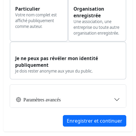
Particulier
Organisation
Votre nom complet est
enregistrée
affiché publiquement
Une association, une
comme auteur.
entreprise ou toute autre
organisation enregistrée.
Je ne peux pas révéler mon identité
publiquement
Je dois rester anonyme aux yeux du public.
Paramètres avancés
Enregistrer et continuer