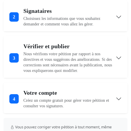
Signataires
2
Choisissez les informations que vous souhaitez
demander et comment vous allez les gérer.
Vérifier et publier
Nous vérifions votre pétition par rapport à nos
3
directives et vous suggérons des améliorations. Si des
corrections sont nécessaires avant la publication, nous
vous expliquerons quoi modifier.
Votre compte
4
Créez un compte gratuit pour gérer votre pétition et
consulter vos signatures.
Vous pouvez corriger votre pétition à tout moment, même