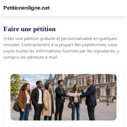
Petitionenligne.net
Faire une pétition
Créez une pétition gratuite et personnalisable en quelques
minutes. Contrairement à la plupart des plateformes, vous
voyez toutes les informations fournies par les signataires, y
compris les adresses e-mail.