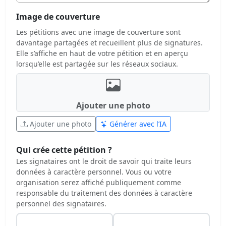
Image de couverture
Les pétitions avec une image de couverture sont
davantage partagées et recueillent plus de signatures.
Elle s’affiche en haut de votre pétition et en aperçu
lorsqu’elle est partagée sur les réseaux sociaux.
Ajouter une photo
Ajouter une photo
Générer avec l’IA
Qui crée cette pétition ?
Les signataires ont le droit de savoir qui traite leurs
données à caractère personnel. Vous ou votre
organisation serez affiché publiquement comme
responsable du traitement des données à caractère
personnel des signataires.