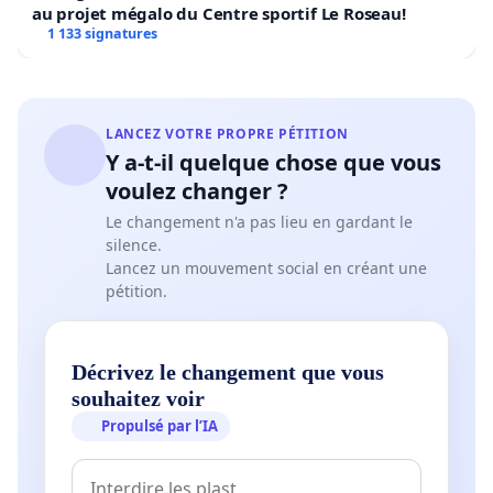
au projet mégalo du Centre sportif Le Roseau!
1 133 signatures
LANCEZ VOTRE PROPRE PÉTITION
Y a-t-il quelque chose que vous
voulez changer ?
Le changement n'a pas lieu en gardant le
silence.
Lancez un mouvement social en créant une
pétition.
Décrivez le changement que vous
souhaitez voir
Propulsé par l’IA