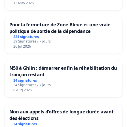
13 May 2026
Pour la fermeture de Zone Bleue et une vraie
politique de sortie de la dépendance
224 signatures
39 Signatures / 7 jours
26 Jul 2026
N50 à Ghlin : démarrer enfin la réhabilitation du
tronçon restant
34 signatures
34 Signatures / 7 jours
8 Aug 2026
Non aux appels d’offres de longue durée avant
des élections
34 signatures