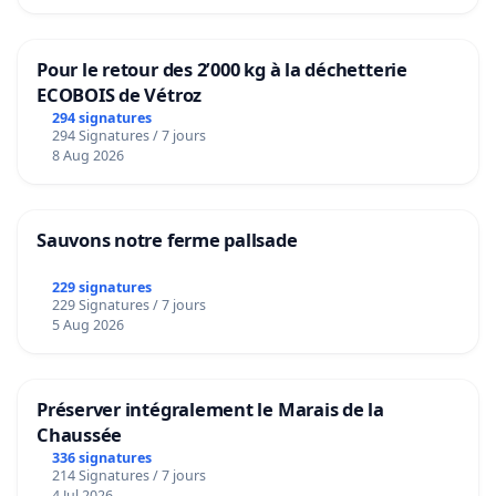
Pour le retour des 2’000 kg à la déchetterie
ECOBOIS de Vétroz
294 signatures
294 Signatures / 7 jours
8 Aug 2026
Sauvons notre ferme pallsade
229 signatures
229 Signatures / 7 jours
5 Aug 2026
Préserver intégralement le Marais de la
Chaussée
336 signatures
214 Signatures / 7 jours
4 Jul 2026