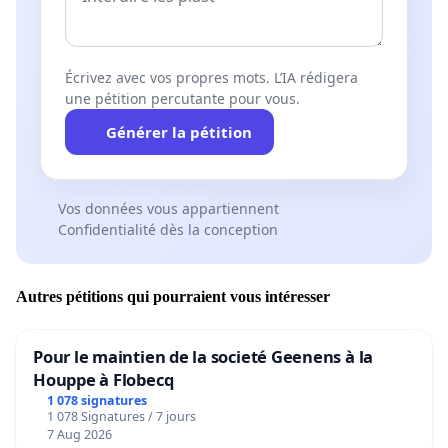
Écrivez avec vos propres mots. L’IA rédigera
une pétition percutante pour vous.
Générer la pétition
Vos données vous appartiennent
Confidentialité dès la conception
Autres pétitions qui pourraient vous intéresser
Pour le maintien de la societé Geenens à la
Houppe à Flobecq
1 078 signatures
1 078 Signatures / 7 jours
7 Aug 2026