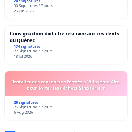
247 signatures
30 Signatures / 7 jours
25 Jun 2026
Consignaction doit être réservée aux résidents
du Québec
174 signatures
27 Signatures / 7 jours
18 Jul 2026
Installer des conteneurs fermés à Villaverde Alto
pour éviter les déchets à l'extérieur
26 signatures
26 Signatures / 7 jours
6 Aug 2026