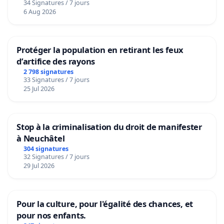
34 Signatures / 7 jours
6 Aug 2026
Protéger la population en retirant les feux
d’artifice des rayons
2 798 signatures
33 Signatures / 7 jours
25 Jul 2026
Stop à la criminalisation du droit de manifester
à Neuchâtel
304 signatures
32 Signatures / 7 jours
29 Jul 2026
Pour la culture, pour l'égalité des chances, et
pour nos enfants.