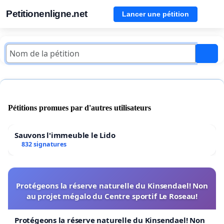
Petitionenligne.net
Lancer une pétition
Pétitions promues par d'autres utilisateurs
Sauvons l'immeuble le Lido
832 signatures
Protégeons la réserve naturelle du Kinsendael! Non
au projet mégalo du Centre sportif Le Roseau!
Protégeons la réserve naturelle du Kinsendael! Non