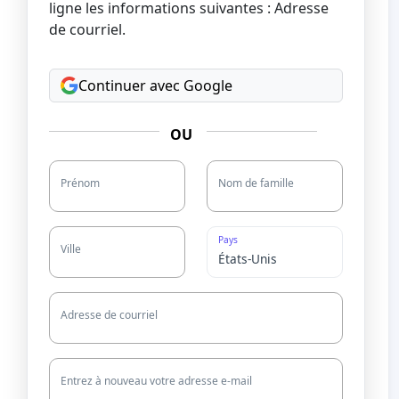
ligne les informations suivantes : Adresse
de courriel.
Continuer avec Google
OU
Prénom
Nom de famille
Pays
Ville
Adresse de courriel
Entrez à nouveau votre adresse e-mail