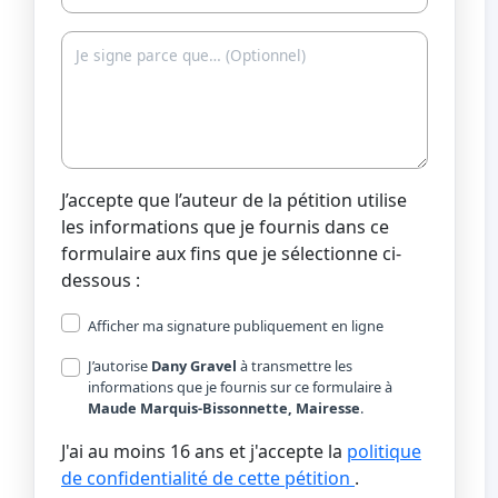
J’accepte que l’auteur de la pétition utilise
les informations que je fournis dans ce
formulaire aux fins que je sélectionne ci-
dessous :
Afficher ma signature publiquement en ligne
J’autorise
Dany Gravel
à transmettre les
informations que je fournis sur ce formulaire à
Maude Marquis-Bissonnette, Mairesse
.
J'ai au moins 16 ans et j'accepte la
politique
de confidentialité de cette pétition
.