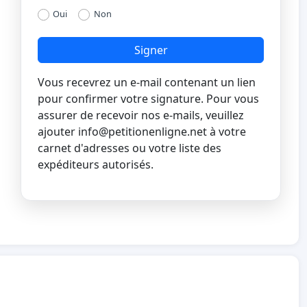
Oui
Non
Signer
Vous recevrez un e-mail contenant un lien
pour confirmer votre signature. Pour vous
assurer de recevoir nos e-mails, veuillez
ajouter
info@petitionenligne.net
à votre
carnet d'adresses ou votre liste des
expéditeurs autorisés.