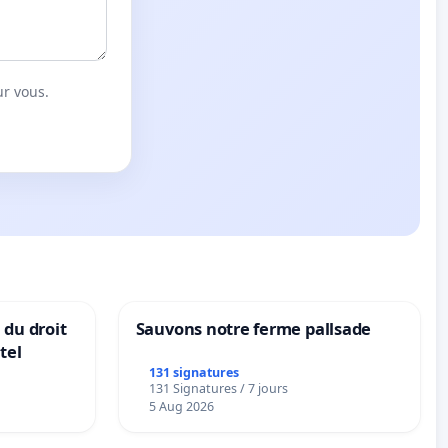
ur vous.
 du droit
Sauvons notre ferme pallsade
tel
131 signatures
131 Signatures / 7 jours
5 Aug 2026