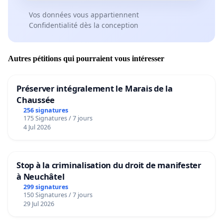
Vos données vous appartiennent
Confidentialité dès la conception
Autres pétitions qui pourraient vous intéresser
Préserver intégralement le Marais de la
Chaussée
256 signatures
175 Signatures / 7 jours
4 Jul 2026
Stop à la criminalisation du droit de manifester
à Neuchâtel
299 signatures
150 Signatures / 7 jours
29 Jul 2026