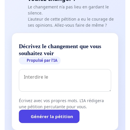
Le changement n'a pas lieu en gardant le
silence.
L'auteur de cette pétition a eu le courage de
ses opinions. Allez-vous faire de même ?
Décrivez le changement que vous
souhaitez voir
Propulsé par l’IA
Écrivez avec vos propres mots. L’IA rédigera
une pétition percutante pour vous.
Générer la pétition