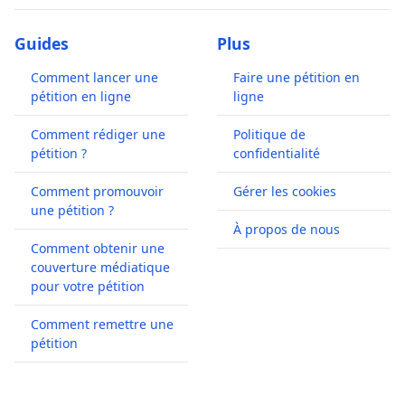
Guides
Plus
Comment lancer une
Faire une pétition en
pétition en ligne
ligne
Comment rédiger une
Politique de
pétition ?
confidentialité
Comment promouvoir
Gérer les cookies
une pétition ?
À propos de nous
Comment obtenir une
couverture médiatique
pour votre pétition
Comment remettre une
pétition