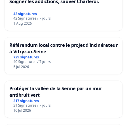
Soigner les addictions, sauver Charleroi.
42 signatures
42 Signatures / 7 jours
1 Aug 2026
Référendum local contre le projet d'incinérateur
à Vitry-sur-Seine
729 signatures
40 Signatures / 7 jours
5 Jul 2026
Protéger la vallée de la Senne par un mur
antibruit vert
217 signatures
31 Signatures / 7 jours
16 Jul 2026