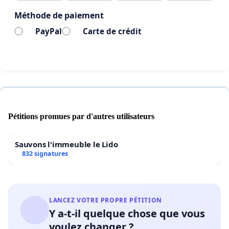
Méthode de paiement
PayPal
Carte de crédit
Pétitions promues par d'autres utilisateurs
Sauvons l'immeuble le Lido
832 signatures
LANCEZ VOTRE PROPRE PÉTITION
Y a-t-il quelque chose que vous
voulez changer ?