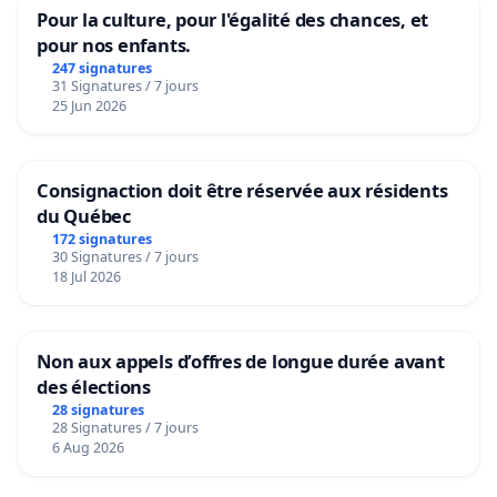
Pour la culture, pour l'égalité des chances, et
pour nos enfants.
247 signatures
31 Signatures / 7 jours
25 Jun 2026
Consignaction doit être réservée aux résidents
du Québec
172 signatures
30 Signatures / 7 jours
18 Jul 2026
Non aux appels d’offres de longue durée avant
des élections
28 signatures
28 Signatures / 7 jours
6 Aug 2026