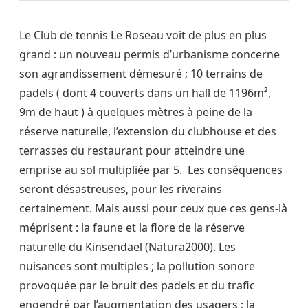
Le Club de tennis Le Roseau voit de plus en plus
grand : un nouveau permis d’urbanisme concerne
son agrandissement démesuré ; 10 terrains de
padels ( dont 4 couverts dans un hall de 1196m²,
9m de haut ) à quelques mètres à peine de la
réserve naturelle, l’extension du clubhouse et des
terrasses du restaurant pour atteindre une
emprise au sol multipliée par 5. Les conséquences
seront désastreuses, pour les riverains
certainement. Mais aussi pour ceux que ces gens-là
méprisent : la faune et la flore de la réserve
naturelle du Kinsendael (Natura2000). Les
nuisances sont multiples ; la pollution sonore
provoquée par le bruit des padels et du trafic
engendré par l’augmentation des usagers ; la