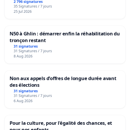
2 796 signatures
35 Signatures / 7 jours
25 Jul 2026
N50 à Ghlin : démarrer enfin la réhabilitation du
tronçon restant
31 signatures
31 Signatures / 7 jours
8 Aug 2026
Non aux appels d’offres de longue durée avant
des élections
31 signatures
31 Signatures / 7 jours
6 Aug 2026
Pour la culture, pour l'égalité des chances, et
pour nos enfants.