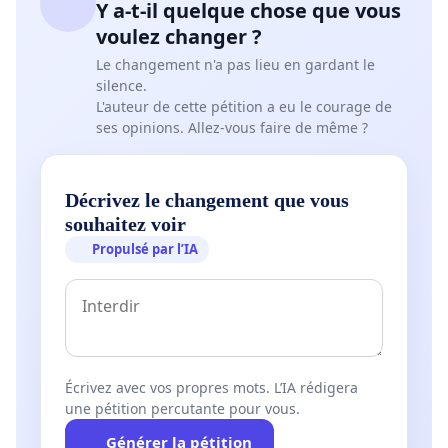
Y a-t-il quelque chose que vous
voulez changer ?
Le changement n'a pas lieu en gardant le
silence.
L'auteur de cette pétition a eu le courage de
ses opinions. Allez-vous faire de même ?
Décrivez le changement que vous
souhaitez voir
Propulsé par l’IA
Écrivez avec vos propres mots. L’IA rédigera
une pétition percutante pour vous.
Générer la pétition