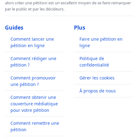
alors créer une pétition est un excellent moyen de se faire remarquer
par le public et par les décideurs.
Guides
Plus
Comment lancer une
Faire une pétition en
pétition en ligne
ligne
Comment rédiger une
Politique de
pétition ?
confidentialité
Comment promouvoir
Gérer les cookies
une pétition ?
À propos de nous
Comment obtenir une
couverture médiatique
pour votre pétition
Comment remettre une
pétition