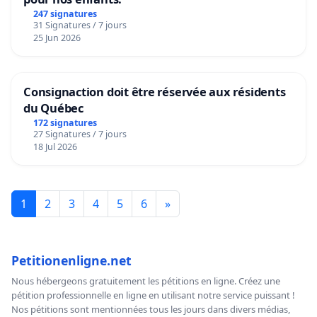
247 signatures
31 Signatures / 7 jours
25 Jun 2026
Consignaction doit être réservée aux résidents
du Québec
172 signatures
27 Signatures / 7 jours
18 Jul 2026
1
2
3
4
5
6
»
Petitionenligne.net
Nous hébergeons gratuitement les pétitions en ligne. Créez une
pétition professionnelle en ligne en utilisant notre service puissant !
Nos pétitions sont mentionnées tous les jours dans divers médias,