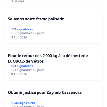
4 Jul 2026
Sauvons notre ferme pallsade
179 signatures
179 Signatures / 7 jours
5 Aug 2026
Pour le retour des 2’000 kg à la déchetterie
ECOBOIS de Vétroz
171 signatures
171 Signatures / 7 jours
8 Aug 2026
Obtenir justice pour Zayneb-Cassandra
1 083 signatures
100 Signatures / 7 jours