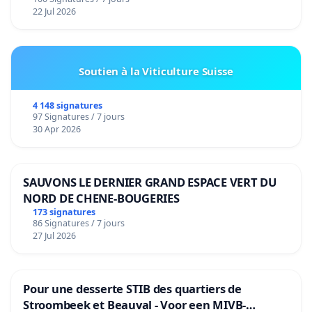
22 Jul 2026
Soutien à la Viticulture Suisse
4 148 signatures
97 Signatures / 7 jours
30 Apr 2026
SAUVONS LE DERNIER GRAND ESPACE VERT DU
NORD DE CHENE-BOUGERIES
173 signatures
86 Signatures / 7 jours
27 Jul 2026
Pour une desserte STIB des quartiers de
Stroombeek et Beauval - Voor een MIVB-