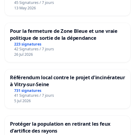
45 Signatures / 7 jours
13 May 2026
Pour la fermeture de Zone Bleue et une vraie
politique de sortie de la dépendance
223 signatures
42 Signatures / 7 jours
26 Jul 2026
Référendum local contre le projet d'incinérateur
à Vitry-sur-Seine
731 signatures
41 Signatures / 7 jours
5 Jul 2026
Protéger la population en retirant les feux
d’artifice des rayons