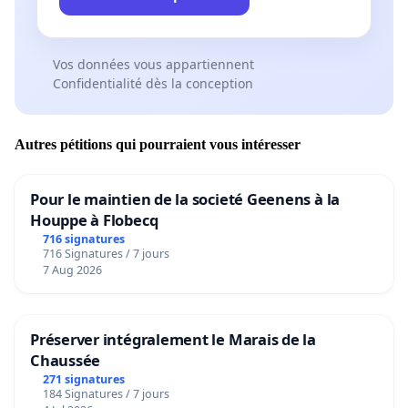
Vos données vous appartiennent
Confidentialité dès la conception
Autres pétitions qui pourraient vous intéresser
Pour le maintien de la societé Geenens à la
Houppe à Flobecq
716 signatures
716 Signatures / 7 jours
7 Aug 2026
Préserver intégralement le Marais de la
Chaussée
271 signatures
184 Signatures / 7 jours