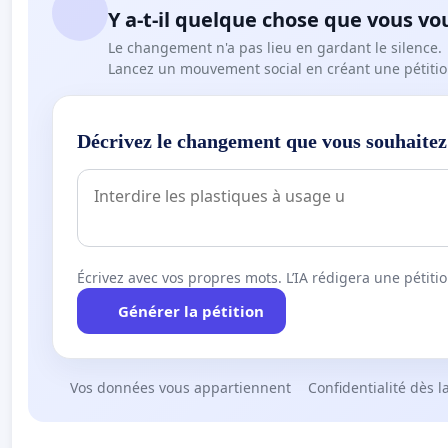
Y a-t-il quelque chose que vous vo
Le changement n'a pas lieu en gardant le silence.
Lancez un mouvement social en créant une pétitio
Décrivez le changement que vous souhaitez
Écrivez avec vos propres mots. L’IA rédigera une pétiti
Générer la pétition
Vos données vous appartiennent
Confidentialité dès l