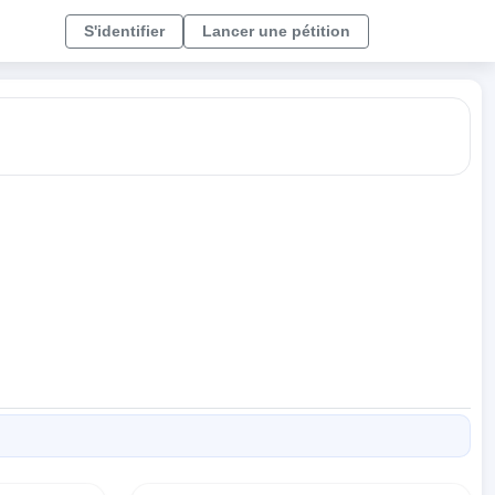
S'identifier
Lancer une pétition