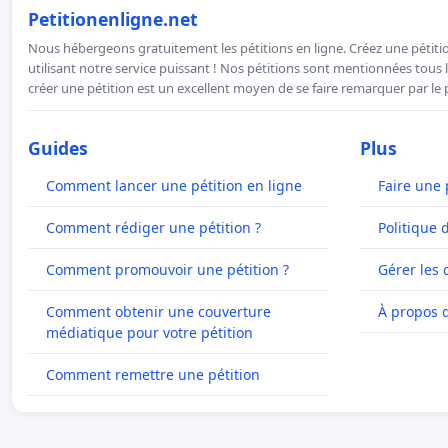
Petitionenligne.net
Nous hébergeons gratuitement les pétitions en ligne. Créez une pétitio
utilisant notre service puissant ! Nos pétitions sont mentionnées tous l
créer une pétition est un excellent moyen de se faire remarquer par le p
Guides
Plus
Comment lancer une pétition en ligne
Faire une 
Comment rédiger une pétition ?
Politique 
Comment promouvoir une pétition ?
Gérer les 
Comment obtenir une couverture
À propos 
médiatique pour votre pétition
Comment remettre une pétition