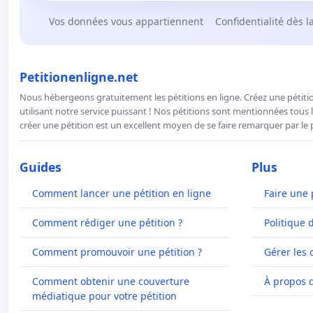
Vos données vous appartiennent
Confidentialité dès l
Petitionenligne.net
Nous hébergeons gratuitement les pétitions en ligne. Créez une pétitio
utilisant notre service puissant ! Nos pétitions sont mentionnées tous l
créer une pétition est un excellent moyen de se faire remarquer par le p
Guides
Plus
Comment lancer une pétition en ligne
Faire une 
Comment rédiger une pétition ?
Politique 
Comment promouvoir une pétition ?
Gérer les 
Comment obtenir une couverture
À propos 
médiatique pour votre pétition