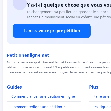
Y a-t-il quelque chose que vous vo
Le changement n'a pas lieu en gardant le silence.
Lancez un mouvement social en créant une pétitio
Lancez votre propre pétition
Petitionenligne.net
Nous hébergeons gratuitement les pétitions en ligne. Créez une pétitio
utilisant notre service puissant ! Nos pétitions sont mentionnées tous l
créer une pétition est un excellent moyen de se faire remarquer par le p
Guides
Plus
Comment lancer une pétition en ligne
Faire une 
Comment rédiger une pétition ?
Politique 