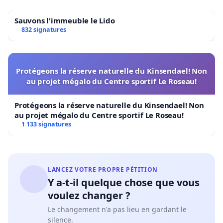
Sauvons l'immeuble le Lido
832 signatures
Protégeons la réserve naturelle du Kinsendael! Non
au projet mégalo du Centre sportif Le Roseau!
Protégeons la réserve naturelle du Kinsendael! Non
au projet mégalo du Centre sportif Le Roseau!
1 133 signatures
LANCEZ VOTRE PROPRE PÉTITION
Y a-t-il quelque chose que vous
voulez changer ?
Le changement n'a pas lieu en gardant le
silence.