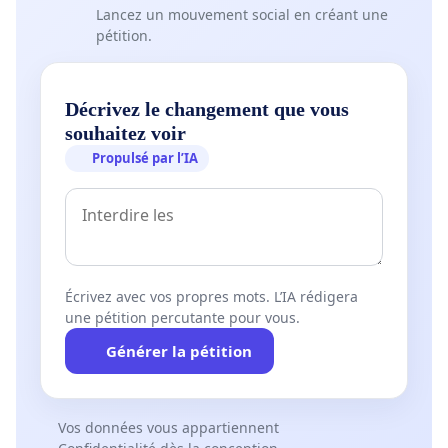
Lancez un mouvement social en créant une
pétition.
Décrivez le changement que vous
souhaitez voir
Propulsé par l’IA
Écrivez avec vos propres mots. L’IA rédigera
une pétition percutante pour vous.
Générer la pétition
Vos données vous appartiennent