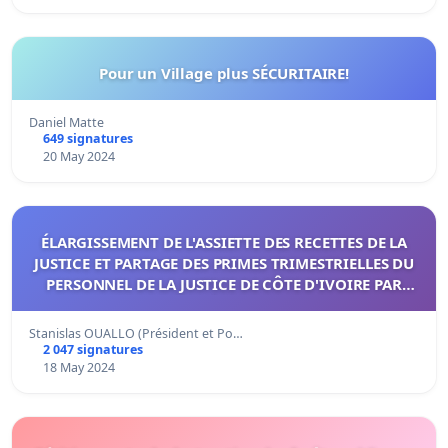
Pour un Village plus SÉCURITAIRE!
Daniel Matte
649 signatures
20 May 2024
ÉLARGISSEMENT DE L'ASSIETTE DES RECETTES DE LA
JUSTICE ET PARTAGE DES PRIMES TRIMESTRIELLES DU
PERSONNEL DE LA JUSTICE DE CÔTE D'IVOIRE PAR
CATÉGORIE.
Stanislas OUALLO (Président et Po…
2 047 signatures
18 May 2024