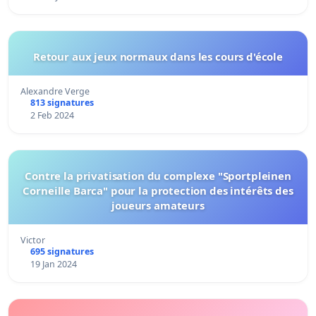
Retour aux jeux normaux dans les cours d'école
Alexandre Verge
813 signatures
2 Feb 2024
Contre la privatisation du complexe "Sportpleinen
Corneille Barca" pour la protection des intérêts des
joueurs amateurs
Victor
695 signatures
19 Jan 2024