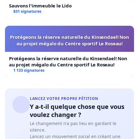
Sauvons l'immeuble le Lido
831 signatures
Protégeons la réserve naturelle du Kinsendael! Non
au projet mégalo du Centre sportif Le Roseau!
Protégeons la réserve naturelle du Kinsendael! Non
au projet mégalo du Centre sportif Le Roseau!
1 133 signatures
LANCEZ VOTRE PROPRE PÉTITION
Y a-t-il quelque chose que vous
voulez changer ?
Le changement n'a pas lieu en gardant le
silence.
Lancez un mouvement social en créant une