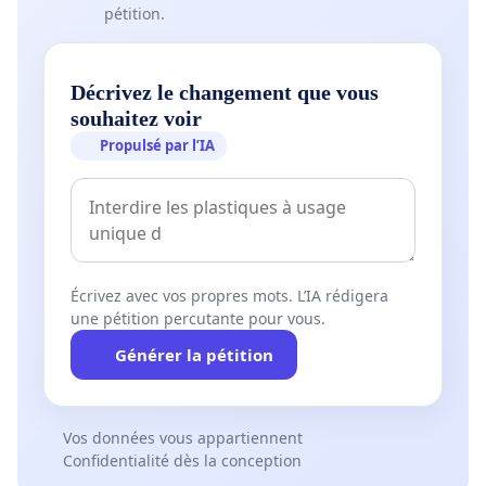
pétition.
Décrivez le changement que vous
souhaitez voir
Propulsé par l’IA
Écrivez avec vos propres mots. L’IA rédigera
une pétition percutante pour vous.
Générer la pétition
Vos données vous appartiennent
Confidentialité dès la conception