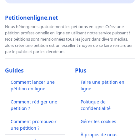
Petitionenligne.net
Nous hébergeons gratuitement les pétitions en ligne. Créez une
pétition professionnelle en ligne en utilisant notre service puissant !
Nos pétitions sont mentionnées tous les jours dans divers médias,
alors créer une pétition est un excellent moyen de se faire remarquer
par le public et par les décideurs.
Guides
Plus
Comment lancer une
Faire une pétition en
pétition en ligne
ligne
Comment rédiger une
Politique de
pétition ?
confidentialité
Comment promouvoir
Gérer les cookies
une pétition ?
À propos de nous