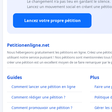
Le changement n'a pas lieu en gardant le silence.
Lancez un mouvement social en créant une pétitio
Lancez votre propre pétition
Petitionenligne.net
Nous hébergeons gratuitement les pétitions en ligne. Créez une pétitio
utilisant notre service puissant ! Nos pétitions sont mentionnées tous l
créer une pétition est un excellent moyen de se faire remarquer par le p
Guides
Plus
Comment lancer une pétition en ligne
Faire une 
Comment rédiger une pétition ?
Politique 
Comment promouvoir une pétition ?
Gérer les 