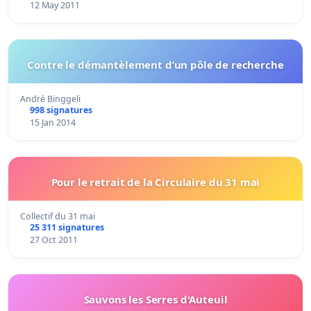
12 May 2011
Contre le démantèlement d’un pôle de recherche
André Binggeli
998 signatures
15 Jan 2014
Pour le retrait de la Circulaire du 31 mai
Collectif du 31 mai
25 311 signatures
27 Oct 2011
Sauvons les Serres d'Auteuil