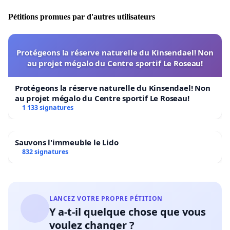
Pétitions promues par d'autres utilisateurs
Protégeons la réserve naturelle du Kinsendael! Non
au projet mégalo du Centre sportif Le Roseau!
Protégeons la réserve naturelle du Kinsendael! Non
au projet mégalo du Centre sportif Le Roseau!
1 133 signatures
Sauvons l'immeuble le Lido
832 signatures
LANCEZ VOTRE PROPRE PÉTITION
Y a-t-il quelque chose que vous
voulez changer ?