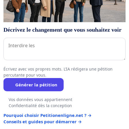
Décrivez le changement que vous souhaitez voir
Écrivez avec vos propres mots. L’IA rédigera une pétition
percutante pour vous.
Générer la pétition
Vos données vous appartiennent
Confidentialité dès la conception
Pourquoi choisir Petitionenligne.net ? →
Conseils et guides pour démarrer →