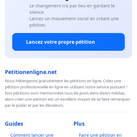
Le changement n'a pas lieu en gardant le
silence.
Lancez un mouvement social en créant une
pétition.
Lancez votre propre pétition
Petitionenligne.net
Nous hébergeons gratuitement les pétitions en ligne. Créez une
pétition professionnelle en ligne en utilisant notre service puissant !
Nos pétitions sont mentionnées tous les jours dans divers médias,
alors créer une pétition est un excellent moyen de se faire remarquer
par le public et par les décideurs.
Guides
Plus
Comment lancer une
Faire une pétition en