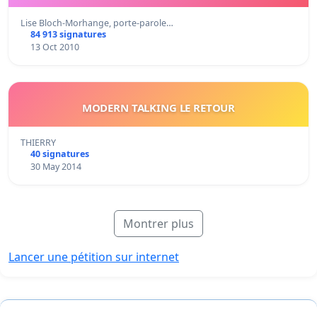
Lise Bloch-Morhange, porte-parole…
84 913 signatures
13 Oct 2010
MODERN TALKING LE RETOUR
THIERRY
40 signatures
30 May 2014
Montrer plus
Lancer une pétition sur internet