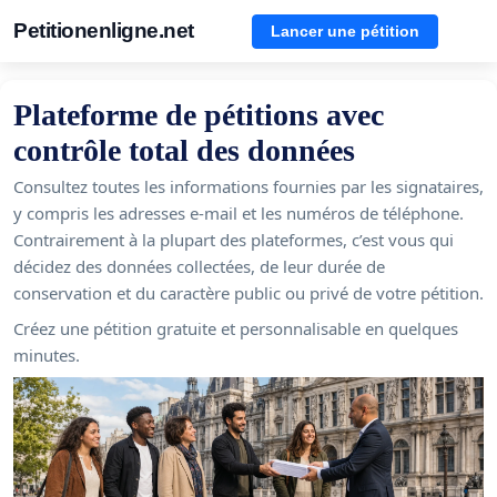
Petitionenligne.net
Lancer une pétition
Plateforme de pétitions avec
contrôle total des données
Consultez toutes les informations fournies par les signataires,
y compris les adresses e-mail et les numéros de téléphone.
Contrairement à la plupart des plateformes, c’est vous qui
décidez des données collectées, de leur durée de
conservation et du caractère public ou privé de votre pétition.
Créez une pétition gratuite et personnalisable en quelques
minutes.