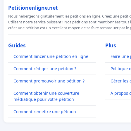
Petitionenligne.net
Nous hébergeons gratuitement les pétitions en ligne. Créez une pétitio
utilisant notre service puissant ! Nos pétitions sont mentionnées tous l
créer une pétition est un excellent moyen de se faire remarquer par le p
Guides
Plus
Comment lancer une pétition en ligne
Faire une 
Comment rédiger une pétition ?
Politique 
Comment promouvoir une pétition ?
Gérer les 
Comment obtenir une couverture
À propos 
médiatique pour votre pétition
Comment remettre une pétition