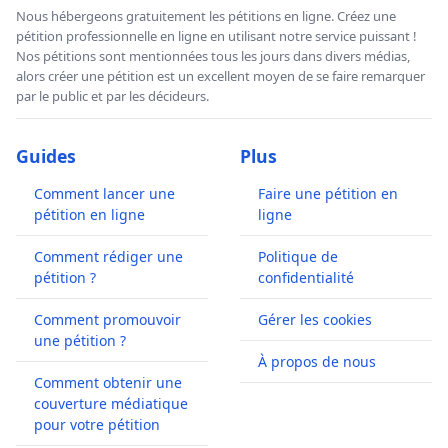
Nous hébergeons gratuitement les pétitions en ligne. Créez une
pétition professionnelle en ligne en utilisant notre service puissant !
Nos pétitions sont mentionnées tous les jours dans divers médias,
alors créer une pétition est un excellent moyen de se faire remarquer
par le public et par les décideurs.
Guides
Plus
Comment lancer une
Faire une pétition en
pétition en ligne
ligne
Comment rédiger une
Politique de
pétition ?
confidentialité
Comment promouvoir
Gérer les cookies
une pétition ?
À propos de nous
Comment obtenir une
couverture médiatique
pour votre pétition