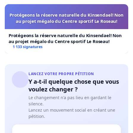
Protégeons la réserve naturelle du Kinsendael! Non
au projet mégalo du Centre sportif Le Roseau!
Protégeons la réserve naturelle du Kinsendael! Non
au projet mégalo du Centre sportif Le Roseau!
1 133 signatures
LANCEZ VOTRE PROPRE PÉTITION
Y a-t-il quelque chose que vous
voulez changer ?
Le changement n'a pas lieu en gardant le
silence.
Lancez un mouvement social en créant une
pétition.