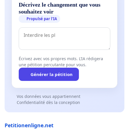
Décrivez le changement que vous
souhaitez voir
Propulsé par l’IA
Écrivez avec vos propres mots. L’IA rédigera
une pétition percutante pour vous.
Générer la pétition
Vos données vous appartiennent
Confidentialité dès la conception
Petitionenligne.net