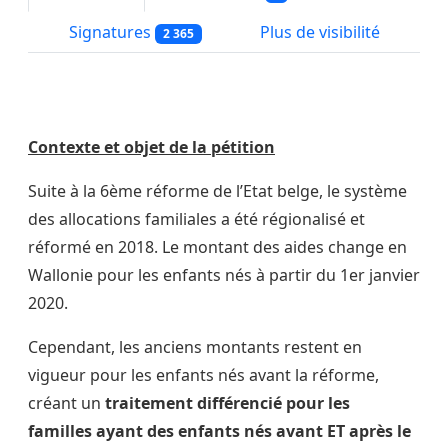
Signatures
Plus de visibilité
2 365
Contexte et objet de la pétition
Suite à la 6ème réforme de l’Etat belge, le système
des allocations familiales a été régionalisé et
réformé en 2018. Le montant des aides change en
Wallonie pour les enfants nés à partir du 1er janvier
2020.
Cependant, les anciens montants restent en
vigueur pour les enfants nés avant la réforme,
créant un
traitement différencié pour les
familles ayant des enfants nés avant ET après le