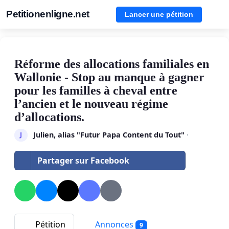
Petitionenligne.net
Lancer une pétition
Réforme des allocations familiales en
Wallonie - Stop au manque à gagner
pour les familles à cheval entre
l’ancien et le nouveau régime
d’allocations.
Julien, alias "Futur Papa Content du Tout"
·
J
Partager sur Facebook
Pétition
Annonces
9