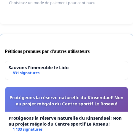
Choisissez un mode de paiement pour continuer.
Pétitions promues par d'autres utilisateurs
Sauvons l'immeuble le Lido
831 signatures
Protégeons la réserve naturelle du Kinsendael! Non
au projet mégalo du Centre sportif Le Roseau!
Protégeons la réserve naturelle du Kinsendael! Non
au projet mégalo du Centre sportif Le Roseau!
1 133 signatures