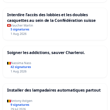
Interdire l’accès des lobbies et les doubles
casquettes au sein de la Confédération suisse
Vaucher Martin
5 signatures
1 Aug 2026
Soigner les addictions, sauver Charleroi.
Nassima Nass
42 signatures
1 Aug 2026
Installer des lampadaires automatiques partout
Antony Astgen
9 signatures
29 Jul 2026