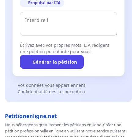
Propulsé par l’IA
Écrivez avec vos propres mots. L’IA rédigera
une pétition percutante pour vous.
Générer la pétition
Vos données vous appartiennent
Confidentialité dès la conception
Petitionenligne.net
Nous hébergeons gratuitement les pétitions en ligne. Créez une
pétition professionnelle en ligne en utilisant notre service puissant !
Nos pétitions sont mentionnées tous les jours dans divers médias,