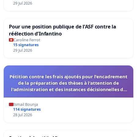
29 Jul 2026
Pour une position publique de l’ASF contre la
réélection d’Infantino
Caroline Ferrot
15 signatures
29 Jul 2026
Pétition contre les frais ajoutés pour l'encadrement
de la préparation des thèses à l'attention de
l'administration et des instances décisionnelles de
l'UIASS
Ismail Bounja
114 signatures
28 Jul 2026