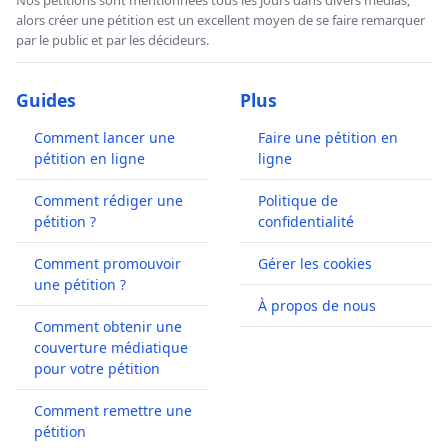
alors créer une pétition est un excellent moyen de se faire remarquer
par le public et par les décideurs.
Guides
Plus
Comment lancer une
Faire une pétition en
pétition en ligne
ligne
Comment rédiger une
Politique de
pétition ?
confidentialité
Comment promouvoir
Gérer les cookies
une pétition ?
À propos de nous
Comment obtenir une
couverture médiatique
pour votre pétition
Comment remettre une
pétition