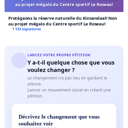
au projet mégalo du Centre sportif Le Roseau!
Protégeons la réserve naturelle du Kinsendael! Non
au projet mégalo du Centre sportif Le Roseau!
1 133 signatures
LANCEZ VOTRE PROPRE PÉTITION
Y a-t-il quelque chose que vous
voulez changer ?
Le changement n'a pas lieu en gardant le
silence.
Lancez un mouvement social en créant une
pétition.
Décrivez le changement que vous
souhaitez voir