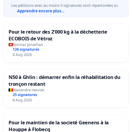
Les pétitions avec au moins 5 signatures sont répertoriées ici.
Apprendre encore plus...
Pour le retour des 2’000 kg à la déchetterie
ECOBOIS de Vétroz
Bonnaz Jonathan
126 signatures
8 Aug 2026
N50 à Ghlin : démarrer enfin la réhabilitation du
tronçon restant
Alexandre Henriet
25 signatures
8 Aug 2026
Pour le maintien de la societé Geenens à la
Houppe à Flobecq