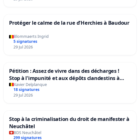
Protéger le calme de la rue d’Herchies à Baudour
Blommaerts Ingrid
5 signatures
29 Jul 2026
Pétition : Assez de vivre dans des décharges !
Stop à l'impunité et aux dépôts clandestins à
Charleroi
Xavier Delplanque
18 signatures
29 Jul 2026
Stop à la criminalisation du droit de manifester à
Neuchâtel
BDS Neuchâtel
299 signatures