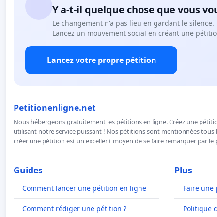
Y a-t-il quelque chose que vous vo
Le changement n'a pas lieu en gardant le silence.
Lancez un mouvement social en créant une pétitio
Lancez votre propre pétition
Petitionenligne.net
Nous hébergeons gratuitement les pétitions en ligne. Créez une pétitio
utilisant notre service puissant ! Nos pétitions sont mentionnées tous l
créer une pétition est un excellent moyen de se faire remarquer par le p
Guides
Plus
Comment lancer une pétition en ligne
Faire une 
Comment rédiger une pétition ?
Politique 