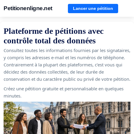
Petitionenligne.net
Lancer une pétition
Plateforme de pétitions avec
contrôle total des données
Consultez toutes les informations fournies par les signataires,
y compris les adresses e-mail et les numéros de téléphone.
Contrairement à la plupart des plateformes, c’est vous qui
décidez des données collectées, de leur durée de
conservation et du caractère public ou privé de votre pétition.
Créez une pétition gratuite et personnalisable en quelques
minutes.