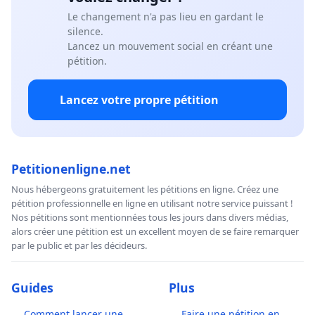
Le changement n'a pas lieu en gardant le
silence.
Lancez un mouvement social en créant une
pétition.
Lancez votre propre pétition
Petitionenligne.net
Nous hébergeons gratuitement les pétitions en ligne. Créez une
pétition professionnelle en ligne en utilisant notre service puissant !
Nos pétitions sont mentionnées tous les jours dans divers médias,
alors créer une pétition est un excellent moyen de se faire remarquer
par le public et par les décideurs.
Guides
Plus
Comment lancer une
Faire une pétition en