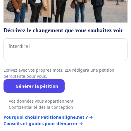
Décrivez le changement que vous souhaitez voir
Écrivez avec vos propres mots. L’IA rédigera une pétition
percutante pour vous.
Générer la pétition
Vos données vous appartiennent
Confidentialité dès la conception
Pourquoi choisir Petitionenligne.net ? →
Conseils et guides pour démarrer →