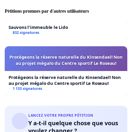
Pétitions promues par d'autres utilisateurs
Sauvons l'immeuble le Lido
832 signatures
Protégeons la réserve naturelle du Kinsendael! Non
au projet mégalo du Centre sportif Le Roseau!
Protégeons la réserve naturelle du Kinsendael! Non
au projet mégalo du Centre sportif Le Roseau!
1 133 signatures
LANCEZ VOTRE PROPRE PÉTITION
Y a-t-il quelque chose que vous
voulez changer ?