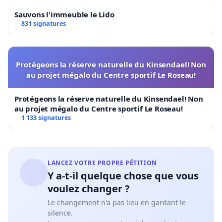
Sauvons l'immeuble le Lido
831 signatures
Protégeons la réserve naturelle du Kinsendael! Non
au projet mégalo du Centre sportif Le Roseau!
Protégeons la réserve naturelle du Kinsendael! Non
au projet mégalo du Centre sportif Le Roseau!
1 133 signatures
LANCEZ VOTRE PROPRE PÉTITION
Y a-t-il quelque chose que vous
voulez changer ?
Le changement n'a pas lieu en gardant le
silence.