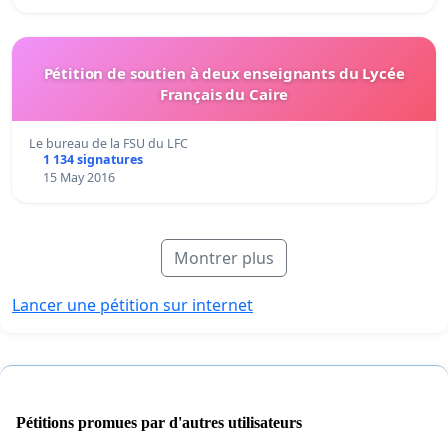
Pétition de soutien à deux enseignants du Lycée
Français du Caire
Le bureau de la FSU du LFC
1 134 signatures
15 May 2016
Montrer plus
Lancer une pétition sur internet
Pétitions promues par d'autres utilisateurs