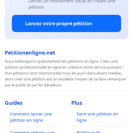
Lancez un mouvement social en créant une
pétition.
Lancez votre propre pétition
Petitionenligne.net
Nous hébergeons gratuitement les pétitions en ligne. Créez une
pétition professionnelle en ligne en utilisant notre service puissant !
Nos pétitions sont mentionnées tous les jours dans divers médias,
alors créer une pétition est un excellent moyen de se faire remarquer
par le public et par les décideurs.
Guides
Plus
Comment lancer une
Faire une pétition en
pétition en ligne
ligne
Comment rédiger une
Politique de