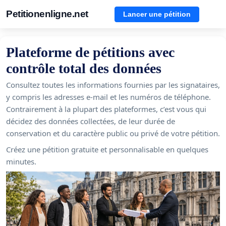
Petitionenligne.net
Lancer une pétition
Plateforme de pétitions avec
contrôle total des données
Consultez toutes les informations fournies par les signataires,
y compris les adresses e-mail et les numéros de téléphone.
Contrairement à la plupart des plateformes, c’est vous qui
décidez des données collectées, de leur durée de
conservation et du caractère public ou privé de votre pétition.
Créez une pétition gratuite et personnalisable en quelques
minutes.