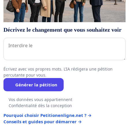
Décrivez le changement que vous souhaitez voir
Écrivez avec vos propres mots. L’IA rédigera une pétition
percutante pour vous.
Générer la pétition
Vos données vous appartiennent
Confidentialité dès la conception
Pourquoi choisir Petitionenligne.net ? →
Conseils et guides pour démarrer →