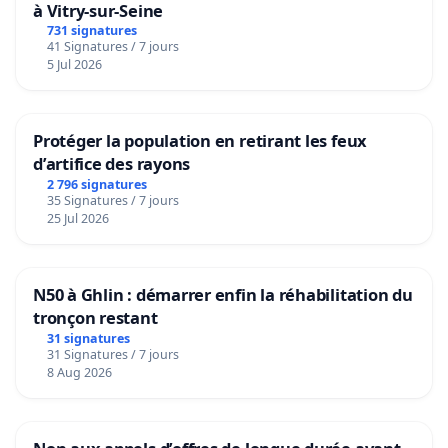
à Vitry-sur-Seine
731 signatures
41 Signatures / 7 jours
5 Jul 2026
Protéger la population en retirant les feux
d’artifice des rayons
2 796 signatures
35 Signatures / 7 jours
25 Jul 2026
N50 à Ghlin : démarrer enfin la réhabilitation du
tronçon restant
31 signatures
31 Signatures / 7 jours
8 Aug 2026