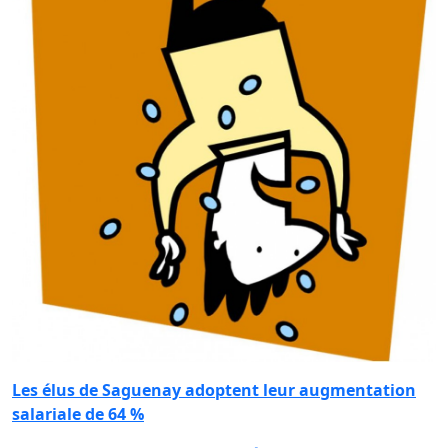
Les élus de Saguenay adoptent leur augmentation
salariale de 64 %