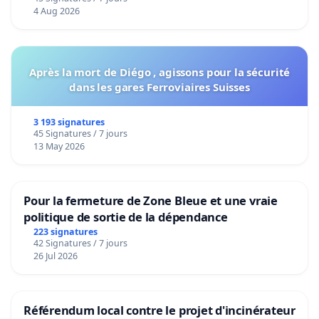
4 Aug 2026
Après la mort de Diégo , agissons pour la sécurité
dans les gares Ferroviaires Suisses
3 193 signatures
45 Signatures / 7 jours
13 May 2026
Pour la fermeture de Zone Bleue et une vraie
politique de sortie de la dépendance
223 signatures
42 Signatures / 7 jours
26 Jul 2026
Référendum local contre le projet d'incinérateur