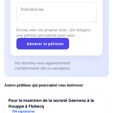
Écrivez avec vos propres mots. L’IA rédigera
une pétition percutante pour vous.
Générer la pétition
Vos données vous appartiennent
Confidentialité dès la conception
Autres pétitions qui pourraient vous intéresser
Pour le maintien de la societé Geenens à la
Houppe à Flobecq
704 signatures