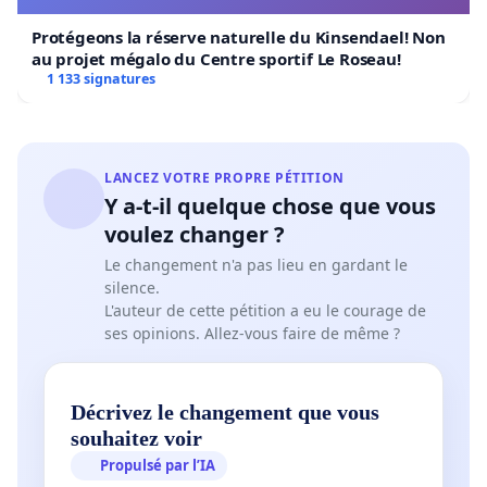
Protégeons la réserve naturelle du Kinsendael! Non
au projet mégalo du Centre sportif Le Roseau!
1 133 signatures
LANCEZ VOTRE PROPRE PÉTITION
Y a-t-il quelque chose que vous
voulez changer ?
Le changement n'a pas lieu en gardant le
silence.
L'auteur de cette pétition a eu le courage de
ses opinions. Allez-vous faire de même ?
Décrivez le changement que vous
souhaitez voir
Propulsé par l’IA