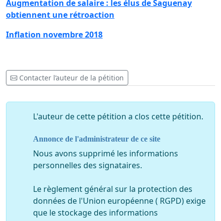
Augmentation de salaire : les élus de Saguenay
obtiennent une rétroaction
Inflation novembre 2018
Contacter l’auteur de la pétition
L'auteur de cette pétition a clos cette pétition.
Annonce de l'administrateur de ce site
Nous avons supprimé les informations
personnelles des signataires.
Le règlement général sur la protection des
données de l'Union européenne ( RGPD) exige
que le stockage des informations