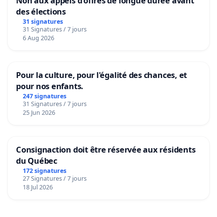
Non aux appels d’offres de longue durée avant
des élections
31 signatures
31 Signatures / 7 jours
6 Aug 2026
Pour la culture, pour l'égalité des chances, et
pour nos enfants.
247 signatures
31 Signatures / 7 jours
25 Jun 2026
Consignaction doit être réservée aux résidents
du Québec
172 signatures
27 Signatures / 7 jours
18 Jul 2026