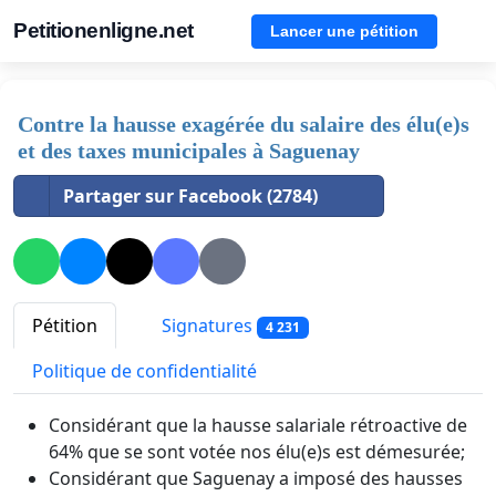
Petitionenligne.net
Lancer une pétition
Contre la hausse exagérée du salaire des élu(e)s
et des taxes municipales à Saguenay
Partager sur Facebook (2784)
Pétition
Signatures
4 231
Politique de confidentialité
Considérant que la hausse salariale rétroactive de
64% que se sont votée nos élu(e)s est démesurée;
Considérant que Saguenay a imposé des hausses