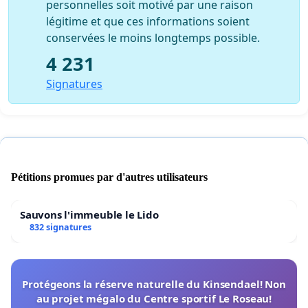
personnelles soit motivé par une raison
légitime et que ces informations soient
conservées le moins longtemps possible.
4 231
Signatures
Pétitions promues par d'autres utilisateurs
Sauvons l'immeuble le Lido
832 signatures
Protégeons la réserve naturelle du Kinsendael! Non
au projet mégalo du Centre sportif Le Roseau!