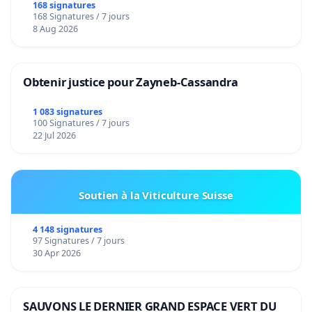
168 signatures
168 Signatures / 7 jours
8 Aug 2026
Obtenir justice pour Zayneb-Cassandra
1 083 signatures
100 Signatures / 7 jours
22 Jul 2026
Soutien à la Viticulture Suisse
4 148 signatures
97 Signatures / 7 jours
30 Apr 2026
SAUVONS LE DERNIER GRAND ESPACE VERT DU