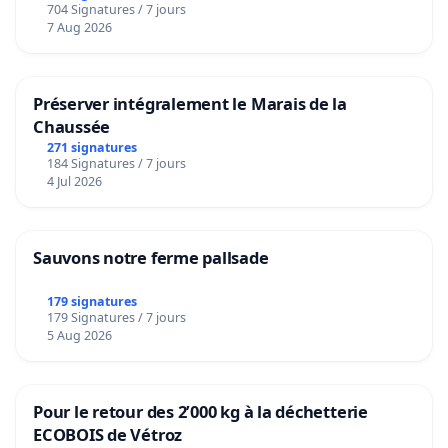
704 Signatures / 7 jours
7 Aug 2026
Préserver intégralement le Marais de la
Chaussée
271 signatures
184 Signatures / 7 jours
4 Jul 2026
Sauvons notre ferme pallsade
179 signatures
179 Signatures / 7 jours
5 Aug 2026
Pour le retour des 2’000 kg à la déchetterie
ECOBOIS de Vétroz