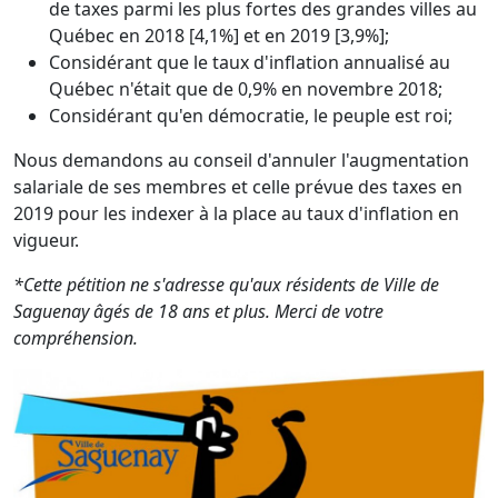
de taxes parmi les plus fortes des grandes villes au
Québec en 2018 [4,1%] et en 2019 [3,9%];
Considérant que le taux d'inflation annualisé au
Québec n'était que de 0,9% en novembre 2018;
Considérant qu'en démocratie, le peuple est roi;
Nous demandons au conseil d'annuler l'augmentation
salariale de ses membres et celle prévue des taxes en
2019 pour les indexer à la place au taux d'inflation en
vigueur.
*Cette pétition ne s'adresse qu'aux résidents de Ville de
Saguenay âgés de 18 ans et plus. Merci de votre
compréhension.