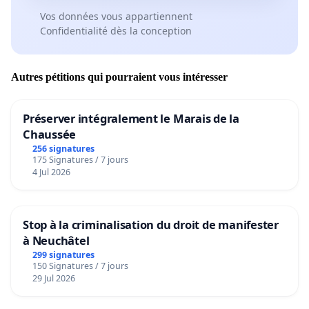
Vos données vous appartiennent
Confidentialité dès la conception
Autres pétitions qui pourraient vous intéresser
Préserver intégralement le Marais de la
Chaussée
256 signatures
175 Signatures / 7 jours
4 Jul 2026
Stop à la criminalisation du droit de manifester
à Neuchâtel
299 signatures
150 Signatures / 7 jours
29 Jul 2026