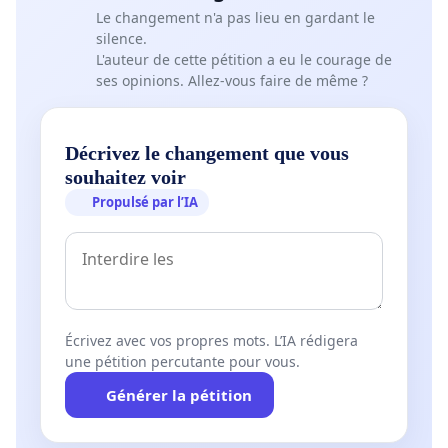
Le changement n'a pas lieu en gardant le
silence.
L'auteur de cette pétition a eu le courage de
ses opinions. Allez-vous faire de même ?
Décrivez le changement que vous
souhaitez voir
Propulsé par l’IA
Écrivez avec vos propres mots. L’IA rédigera
une pétition percutante pour vous.
Générer la pétition