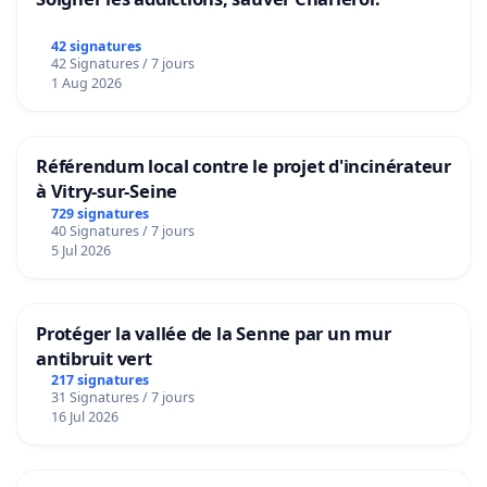
42 signatures
42 Signatures / 7 jours
1 Aug 2026
Référendum local contre le projet d'incinérateur
à Vitry-sur-Seine
729 signatures
40 Signatures / 7 jours
5 Jul 2026
Protéger la vallée de la Senne par un mur
antibruit vert
217 signatures
31 Signatures / 7 jours
16 Jul 2026