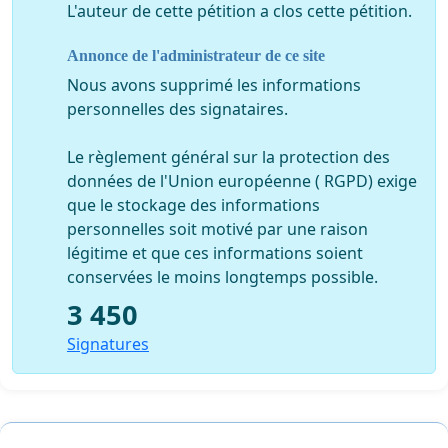
L'auteur de cette pétition a clos cette pétition.
Annonce de l'administrateur de ce site
Nous avons supprimé les informations
personnelles des signataires.
Le règlement général sur la protection des
données de l'Union européenne ( RGPD) exige
que le stockage des informations
personnelles soit motivé par une raison
légitime et que ces informations soient
conservées le moins longtemps possible.
3 450
Signatures