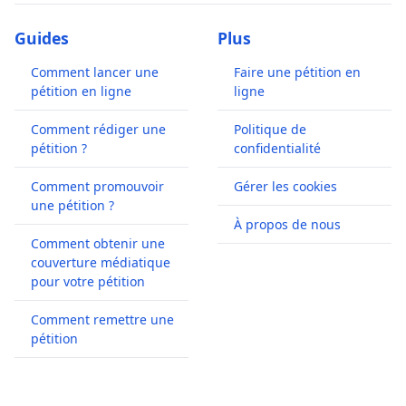
Guides
Plus
Comment lancer une
Faire une pétition en
pétition en ligne
ligne
Comment rédiger une
Politique de
pétition ?
confidentialité
Comment promouvoir
Gérer les cookies
une pétition ?
À propos de nous
Comment obtenir une
couverture médiatique
pour votre pétition
Comment remettre une
pétition