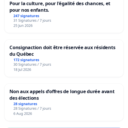
Pour la culture, pour l'égalité des chances, et
pour nos enfants.
247 signatures
31 Signatures / 7 jours
25 Jun 2026
Consignaction doit être réservée aux résidents
du Québec
172 signatures
30 Signatures / 7 jours
18 Jul 2026
Non aux appels d’offres de longue durée avant
des élections
28 signatures
28 Signatures / 7 jours
6 Aug 2026