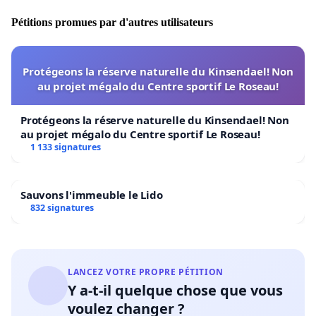
Pétitions promues par d'autres utilisateurs
Protégeons la réserve naturelle du Kinsendael! Non
au projet mégalo du Centre sportif Le Roseau!
Protégeons la réserve naturelle du Kinsendael! Non
au projet mégalo du Centre sportif Le Roseau!
1 133 signatures
Sauvons l'immeuble le Lido
832 signatures
LANCEZ VOTRE PROPRE PÉTITION
Y a-t-il quelque chose que vous
voulez changer ?