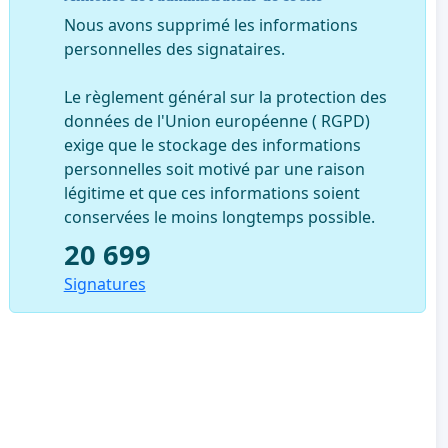
Nous avons supprimé les informations
personnelles des signataires.
Le règlement général sur la protection des
données de l'Union européenne ( RGPD)
exige que le stockage des informations
personnelles soit motivé par une raison
légitime et que ces informations soient
conservées le moins longtemps possible.
20 699
Signatures