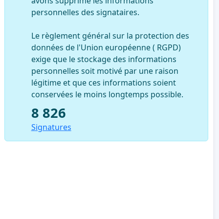
avons supprimé les informations
personnelles des signataires.
Le règlement général sur la protection des
données de l'Union européenne ( RGPD)
exige que le stockage des informations
personnelles soit motivé par une raison
légitime et que ces informations soient
conservées le moins longtemps possible.
8 826
Signatures