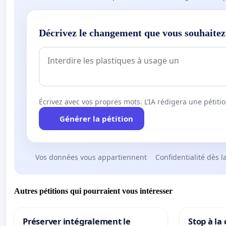
Décrivez le changement que vous souhaitez
Écrivez avec vos propres mots. L’IA rédigera une pétiti
Générer la pétition
Vos données vous appartiennent
Confidentialité dès l
Autres pétitions qui pourraient vous intéresser
Préserver intégralement le
Stop à la