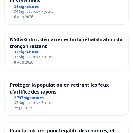
des élections
34 signatures
34 Signatures / 7 jours
6 Aug 2026
N50 à Ghlin : démarrer enfin la réhabilitation du
tronçon restant
33 signatures
33 Signatures / 7 jours
8 Aug 2026
Protéger la population en retirant les feux
d’artifice des rayons
2 797 signatures
33 Signatures / 7 jours
25 Jul 2026
Pour la culture, pour l'égalité des chances, et