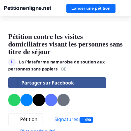
Petitionenligne.net
Lancer une pétition
Pétition contre les visites
domiciliaires visant les personnes sans
titre de séjour
La Plateforme namuroise de soutien aux
L
personnes sans papiers
· BE
Partager sur Facebook
Pétition
Signatures
1 490