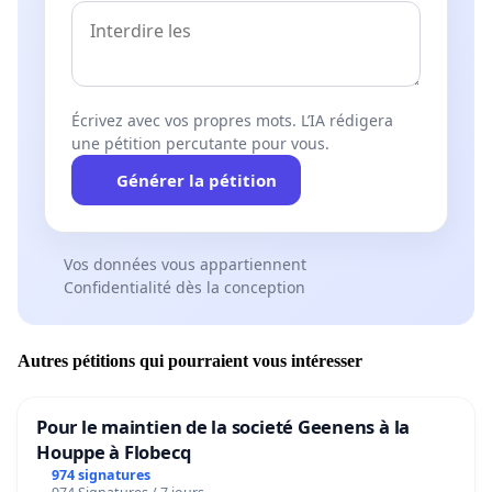
Écrivez avec vos propres mots. L’IA rédigera
une pétition percutante pour vous.
Générer la pétition
Vos données vous appartiennent
Confidentialité dès la conception
Autres pétitions qui pourraient vous intéresser
Pour le maintien de la societé Geenens à la
Houppe à Flobecq
974 signatures