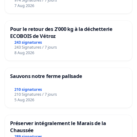
974 Signatures / 7 jours
7 Aug 2026
Pour le retour des 2’000 kg à la déchetterie
ECOBOIS de Vétroz
243 signatures
243 Signatures / 7 jours
8 Aug 2026
Sauvons notre ferme pallsade
210 signatures
210 Signatures / 7 jours
5 Aug 2026
Préserver intégralement le Marais de la
Chaussée
289 signatures