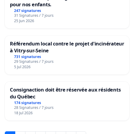
pour nos enfants.
247 signatures
31 Signatures / 7 jours
25 Jun 2026
Référendum local contre le projet d'incinérateur
à Vitry-sur-Seine
731 signatures
29 Signatures / 7 jours
5 Jul 2026
Consignaction doit être réservée aux résidents
du Québec
174 signatures
28 Signatures / 7 jours
18 Jul 2026