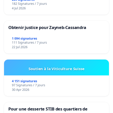
182 Signatures / 7 jours
4 Jul 2026
Obtenir justice pour Zayneb-Cassandra
1 094 signatures
111 Signatures / 7 jours
22 Jul 2026
Soutien à la Viticulture Suisse
4 151 signatures
97 Signatures / 7 jours
30 Apr 2026
Pour une desserte STIB des quartiers de