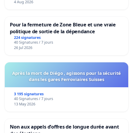
4 Aug 2026
Pour la fermeture de Zone Bleue et une vraie
politique de sortie de la dépendance
224 signatures
40 Signatures / 7 jours
26 Jul 2026
Après la mort de Diégo , agissons pour la sécurité
dans les gares Ferroviaires Suisses
3 195 signatures
40 Signatures / 7 jours
13 May 2026
Non aux appels d’offres de longue durée avant