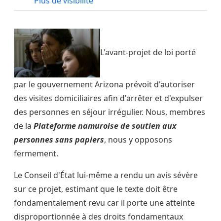
Plus de visibilité
L'avant-projet de loi porté
par le gouvernement Arizona prévoit d'autoriser
des visites domiciliaires afin d'arrêter et d'expulser
des personnes en séjour irrégulier. Nous, membres
de la
Plateforme namuroise de soutien aux
personnes sans papiers
, nous y opposons
fermement.
Le Conseil d'État lui-même a rendu un avis sévère
sur ce projet, estimant que le texte doit être
fondamentalement revu car il porte une atteinte
disproportionnée à des droits fondamentaux