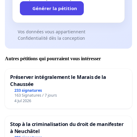
Générer la pétition
Vos données vous appartiennent
Confidentialité dès la conception
Autres pétitions qui pourraient vous intéresser
Préserver intégralement le Marais de la
Chaussée
233 signatures
163 Signatures / 7 jours
4 Jul 2026
Stop à la criminalisation du droit de manifester
à Neuchâtel