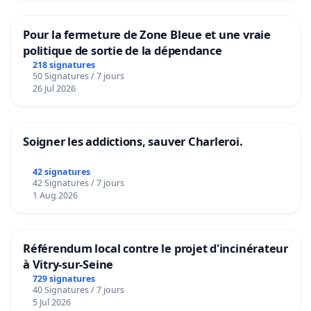
Pour la fermeture de Zone Bleue et une vraie
politique de sortie de la dépendance
218 signatures
50 Signatures / 7 jours
26 Jul 2026
Soigner les addictions, sauver Charleroi.
42 signatures
42 Signatures / 7 jours
1 Aug 2026
Référendum local contre le projet d'incinérateur
à Vitry-sur-Seine
729 signatures
40 Signatures / 7 jours
5 Jul 2026