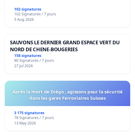
102 signatures
102 Signatures / 7 jours
5 Aug 2026
SAUVONS LE DERNIER GRAND ESPACE VERT DU
NORD DE CHENE-BOUGERIES
158 signatures
80 Signatures / 7 jours
27 Jul 2026
Après la mort de Diégo , agissons pour la sécurité
dans les gares Ferroviaires Suisses
3 175 signatures
78 Signatures / 7 jours
13 May 2026