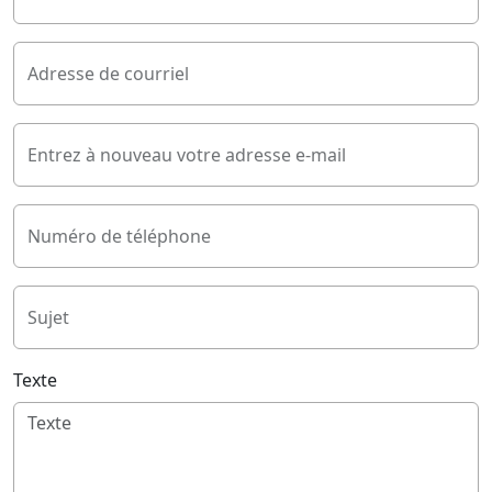
Adresse de courriel
Entrez à nouveau votre adresse e-mail
Numéro de téléphone
Sujet
Texte