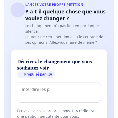
LANCEZ VOTRE PROPRE PÉTITION
Y a-t-il quelque chose que vous
voulez changer ?
Le changement n'a pas lieu en gardant le
silence.
L'auteur de cette pétition a eu le courage de
ses opinions. Allez-vous faire de même ?
Décrivez le changement que vous
souhaitez voir
Propulsé par l’IA
Écrivez avec vos propres mots. L’IA rédigera
une pétition percutante pour vous.