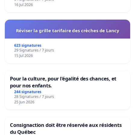
16 Jul 2026
Réviser la grille tarifaire des crèches de Lancy
623 signatures
29 Signatures / 7 jours
15 Jul 2026
Pour la culture, pour l'égalité des chances, et
pour nos enfants.
244 signatures
28 Signatures / 7 jours
25 Jun 2026
Consignaction doit être réservée aux résidents
du Québec