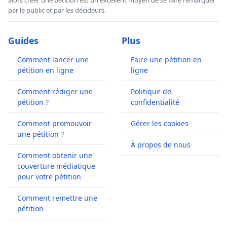
par le public et par les décideurs.
Guides
Plus
Comment lancer une
Faire une pétition en
pétition en ligne
ligne
Comment rédiger une
Politique de
pétition ?
confidentialité
Comment promouvoir
Gérer les cookies
une pétition ?
À propos de nous
Comment obtenir une
couverture médiatique
pour votre pétition
Comment remettre une
pétition