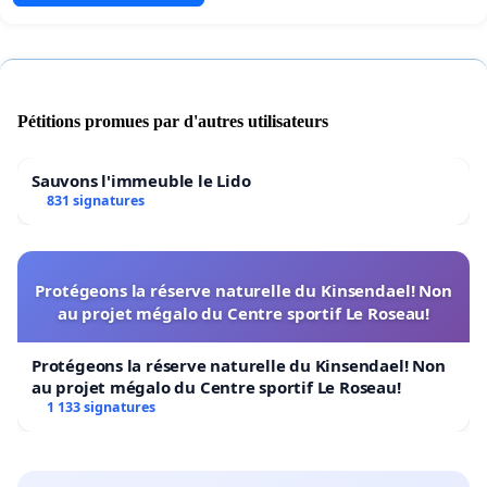
Pétitions promues par d'autres utilisateurs
Sauvons l'immeuble le Lido
831 signatures
Protégeons la réserve naturelle du Kinsendael! Non
au projet mégalo du Centre sportif Le Roseau!
Protégeons la réserve naturelle du Kinsendael! Non
au projet mégalo du Centre sportif Le Roseau!
1 133 signatures