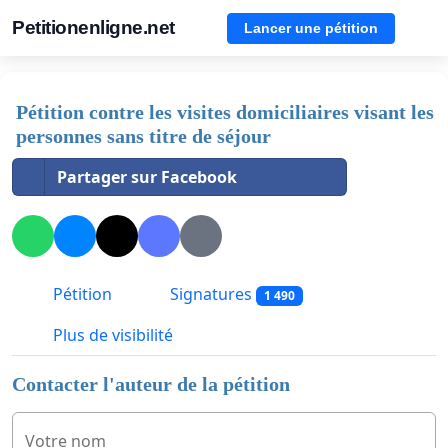
Petitionenligne.net
Lancer une pétition
Pétition contre les visites domiciliaires visant les
personnes sans titre de séjour
Partager sur Facebook
Pétition
Signatures
1 490
Plus de visibilité
Contacter l'auteur de la pétition
Votre nom