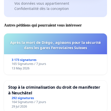
Vos données vous appartiennent
Confidentialité dès la conception
Autres pétitions qui pourraient vous intéresser
Après la mort de Diégo , agissons pour la sécurité
dans les gares Ferroviaires Suisses
3 173 signatures
165 Signatures / 7 jours
13 May 2026
Stop à la criminalisation du droit de manifester
à Neuchâtel
292 signatures
164 Signatures / 7 jours
29 Jul 2026