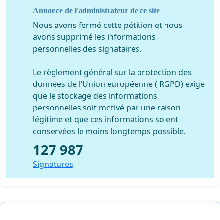
Annonce de l'administrateur de ce site
Nous avons fermé cette pétition et nous
avons supprimé les informations
personnelles des signataires.
Le règlement général sur la protection des
données de l'Union européenne ( RGPD) exige
que le stockage des informations
personnelles soit motivé par une raison
légitime et que ces informations soient
conservées le moins longtemps possible.
127 987
Signatures