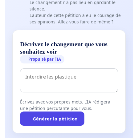
Le changement n'a pas lieu en gardant le
silence.
L'auteur de cette pétition a eu le courage de
ses opinions. Allez-vous faire de même ?
Décrivez le changement que vous
souhaitez voir
Propulsé par l’IA
Écrivez avec vos propres mots. L’IA rédigera
une pétition percutante pour vous.
Générer la pétition