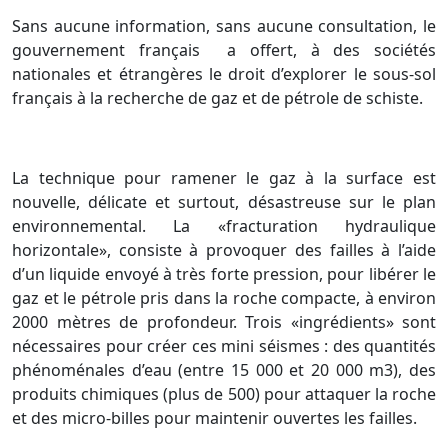
Sans aucune information, sans aucune consultation, le
gouvernement français a offert, à des sociétés
nationales et étrangères le droit d’explorer le sous-sol
français à la recherche de gaz et de pétrole de schiste.
La technique pour ramener le gaz à la surface est
nouvelle, délicate et surtout, désastreuse sur le plan
environnemental. La «fracturation hydraulique
horizontale», consiste à provoquer des failles à l’aide
d’un liquide envoyé à très forte pression, pour libérer le
gaz et le pétrole pris dans la roche compacte, à environ
2000 mètres de profondeur. Trois «ingrédients» sont
nécessaires pour créer ces mini séismes : des quantités
phénoménales d’eau (entre 15 000 et 20 000 m3), des
produits chimiques (plus de 500) pour attaquer la roche
et des micro-billes pour maintenir ouvertes les failles.