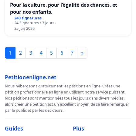
Pour la culture, pour l'égalité des chances, et
pour nos enfants.
240 signatures
24 Signatures / 7 jours
25 Jun 2026
1
2
3
4
5
6
7
»
Petitionenligne.net
Nous hébergeons gratuitement les pétitions en ligne. Créez une
pétition professionnelle en ligne en utilisant notre service puissant !
Nos pétitions sont mentionnées tous les jours dans divers médias,
alors créer une pétition est un excellent moyen de se faire remarquer
par le public et par les décideurs.
Guides
Plus