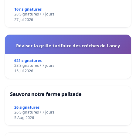
167 signatures
28 Signatures / 7 jours
27 Jul 2026
Réviser la grille tarifaire des crèches de Lancy
621 signatures
28 Signatures / 7 jours
15 Jul 2026
Sauvons notre ferme pallsade
26 signatures
26 Signatures / 7 jours
5 Aug 2026