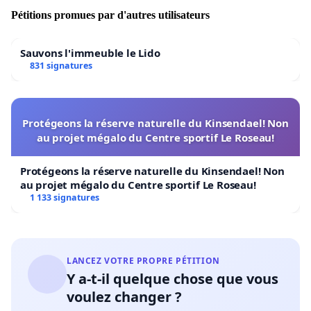
Pétitions promues par d'autres utilisateurs
Sauvons l'immeuble le Lido
831 signatures
Protégeons la réserve naturelle du Kinsendael! Non
au projet mégalo du Centre sportif Le Roseau!
Protégeons la réserve naturelle du Kinsendael! Non
au projet mégalo du Centre sportif Le Roseau!
1 133 signatures
LANCEZ VOTRE PROPRE PÉTITION
Y a-t-il quelque chose que vous
voulez changer ?