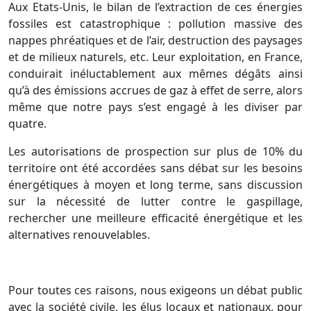
Aux Etats-Unis, le bilan de l’extraction de ces énergies
fossiles est catastrophique : pollution massive des
nappes phréatiques et de l’air, destruction des paysages
et de milieux naturels, etc. Leur exploitation, en France,
conduirait inéluctablement aux mêmes dégâts ainsi
qu’à des émissions accrues de gaz à effet de serre, alors
même que notre pays s’est engagé à les diviser par
quatre.
Les autorisations de prospection sur plus de 10% du
territoire ont été accordées sans débat sur les besoins
énergétiques à moyen et long terme, sans discussion
sur la nécessité de lutter contre le gaspillage,
rechercher une meilleure efficacité énergétique et les
alternatives renouvelables.
Pour toutes ces raisons, nous exigeons un débat public
avec la société civile, les élus locaux et nationaux, pour