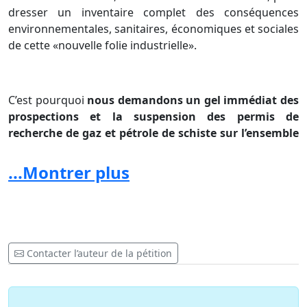
dresser un inventaire complet des conséquences
environnementales, sanitaires, économiques et sociales
de cette «nouvelle folie industrielle».
C’est pourquoi
nous demandons un
gel immédiat des
prospections et la suspension des permis de
recherche de gaz et pétrole de schiste sur l’ensemble
du territoire français.
...Montrer plus
Contacter l’auteur de la pétition