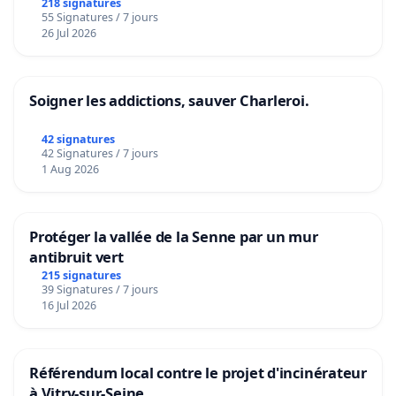
218 signatures
55 Signatures / 7 jours
26 Jul 2026
Soigner les addictions, sauver Charleroi.
42 signatures
42 Signatures / 7 jours
1 Aug 2026
Protéger la vallée de la Senne par un mur
antibruit vert
215 signatures
39 Signatures / 7 jours
16 Jul 2026
Référendum local contre le projet d'incinérateur
à Vitry-sur-Seine