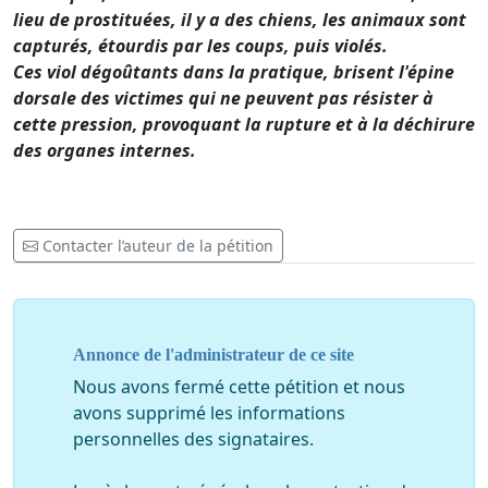
lieu de prostituées, il y a des chiens, les animaux sont
capturés, étourdis par les coups, puis violés.
Ces viol dégoûtants dans la pratique, brisent l'épine
dorsale des victimes qui ne peuvent pas résister à
cette pression, provoquant la rupture et à la déchirure
des organes internes.
Contacter l’auteur de la pétition
Annonce de l'administrateur de ce site
Nous avons fermé cette pétition et nous
avons supprimé les informations
personnelles des signataires.