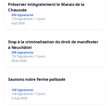
Préserver intégralement le Marais de la
Chaussée
250 signatures
173 Signatures / 7 jours
4 Jul 2026
Stop à la criminalisation du droit de manifester
à Neuchâtel
299 signatures
152 Signatures / 7 jours
29 Jul 2026
Sauvons notre ferme pallsade
128 signatures
128 Signatures / 7 jours
5 Aug 2026