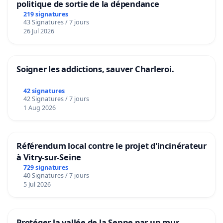
politique de sortie de la dépendance
219 signatures
43 Signatures / 7 jours
26 Jul 2026
Soigner les addictions, sauver Charleroi.
42 signatures
42 Signatures / 7 jours
1 Aug 2026
Référendum local contre le projet d'incinérateur
à Vitry-sur-Seine
729 signatures
40 Signatures / 7 jours
5 Jul 2026
Protéger la vallée de la Senne par un mur