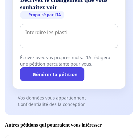
souhaitez voir
Propulsé par l’IA
Écrivez avec vos propres mots. L’IA rédigera
une pétition percutante pour vous.
Générer la pétition
Vos données vous appartiennent
Confidentialité dès la conception
Autres pétitions qui pourraient vous intéresser