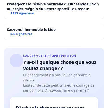
Protégeons la réserve naturelle du Kinsendael! Non
au projet mégalo du Centre sportif Le Roseau!
1 133 signatures
Sauvons l'immeuble le Lido
832 signatures
LANCEZ VOTRE PROPRE PÉTITION
Y a-t-il quelque chose que vous
voulez changer ?
Le changement n'a pas lieu en gardant le
silence.
L'auteur de cette pétition a eu le courage de
ses opinions. Allez-vous faire de même ?
Décrivez le changement que vous