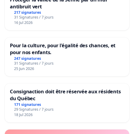
antibruit vert
217 signatures
31 Signatures / 7 jours
16 Jul 2026
Pour la culture, pour l'égalité des chances, et
pour nos enfants.
247 signatures
31 Signatures / 7 jours
25 Jun 2026
Consignaction doit être réservée aux résidents
du Québec
171 signatures
29 Signatures / 7 jours
18 Jul 2026