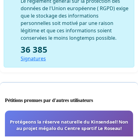
Le règlement général sur la protection des
données de l'Union européenne ( RGPD) exige
que le stockage des informations
personnelles soit motivé par une raison
légitime et que ces informations soient
conservées le moins longtemps possible.
36 385
Signatures
Pétitions promues par d'autres utilisateurs
Protégeons la réserve naturelle du Kinsendael! Non
au projet mégalo du Centre sportif Le Roseau!