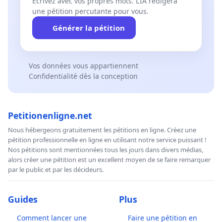
Écrivez avec vos propres mots. L’IA rédigera
une pétition percutante pour vous.
Générer la pétition
Vos données vous appartiennent
Confidentialité dès la conception
Petitionenligne.net
Nous hébergeons gratuitement les pétitions en ligne. Créez une
pétition professionnelle en ligne en utilisant notre service puissant !
Nos pétitions sont mentionnées tous les jours dans divers médias,
alors créer une pétition est un excellent moyen de se faire remarquer
par le public et par les décideurs.
Guides
Plus
Comment lancer une
Faire une pétition en