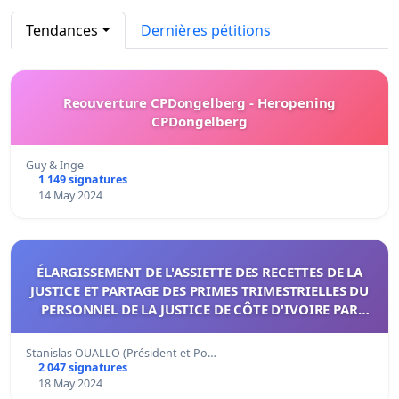
Tendances
Dernières pétitions
Reouverture CPDongelberg - Heropening
CPDongelberg
Guy & Inge
1 149 signatures
14 May 2024
ÉLARGISSEMENT DE L'ASSIETTE DES RECETTES DE LA
JUSTICE ET PARTAGE DES PRIMES TRIMESTRIELLES DU
PERSONNEL DE LA JUSTICE DE CÔTE D'IVOIRE PAR
CATÉGORIE.
Stanislas OUALLO (Président et Po…
2 047 signatures
18 May 2024