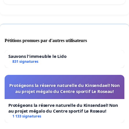
Pétitions promues par d'autres utilisateurs
Sauvons l'immeuble le Lido
831 signatures
Protégeons la réserve naturelle du Kinsendael! Non
au projet mégalo du Centre sportif Le Roseau!
Protégeons la réserve naturelle du Kinsendael! Non
au projet mégalo du Centre sportif Le Roseau!
1 133 signatures