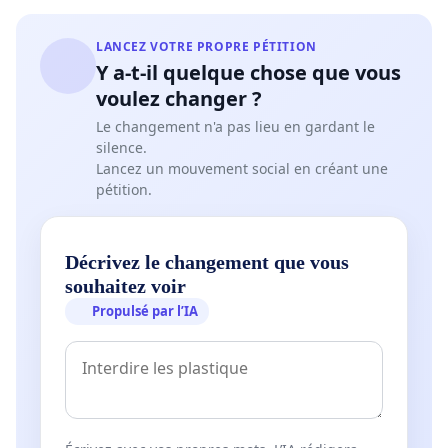
LANCEZ VOTRE PROPRE PÉTITION
Y a-t-il quelque chose que vous
voulez changer ?
Le changement n'a pas lieu en gardant le
silence.
Lancez un mouvement social en créant une
pétition.
Décrivez le changement que vous
souhaitez voir
Propulsé par l’IA