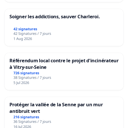
Soigner les addictions, sauver Charleroi.
42 signatures
42 Signatures / 7 jours
1 Aug 2026
Référendum local contre le projet d'incinérateur
à Vitry-sur-Seine
726 signatures
38 Signatures / 7 jours
5 Jul 2026
Protéger la vallée de la Senne par un mur
antibruit vert
216 signatures
36 Signatures / 7 jours
16 Jul 2026