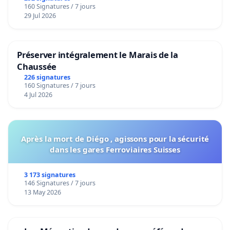
160 Signatures / 7 jours
29 Jul 2026
Préserver intégralement le Marais de la
Chaussée
226 signatures
160 Signatures / 7 jours
4 Jul 2026
Après la mort de Diégo , agissons pour la sécurité
dans les gares Ferroviaires Suisses
3 173 signatures
146 Signatures / 7 jours
13 May 2026