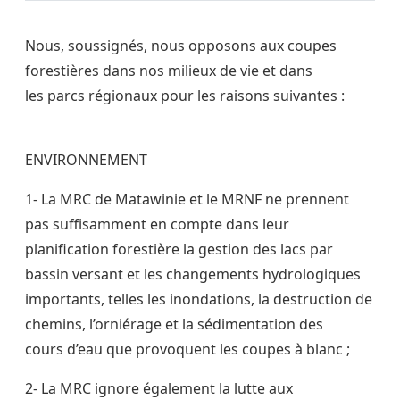
Nous, soussignés, nous opposons aux coupes
forestières dans nos milieux de vie et dans
les parcs régionaux pour les raisons suivantes :
ENVIRONNEMENT
1- La MRC de Matawinie et le MRNF ne prennent
pas suffisamment en compte dans leur
planification forestière la gestion des lacs par
bassin versant et les changements hydrologiques
importants, telles les inondations, la destruction de
chemins, l’orniérage et la sédimentation des
cours d’eau que provoquent les coupes à blanc ;
2- La MRC ignore également la lutte aux