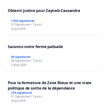
Obtenir justice pour Zayneb-Cassandra
1 023 signatures
57 Signatures / 7 jours
22 Jul 2026
Sauvons notre ferme pallsade
56 signatures
56 Signatures / 7 jours
5 Aug 2026
Pour la fermeture de Zone Bleue et une vraie
politique de sortie de la dépendance
218 signatures
51 Signatures / 7 jours
26 Jul 2026