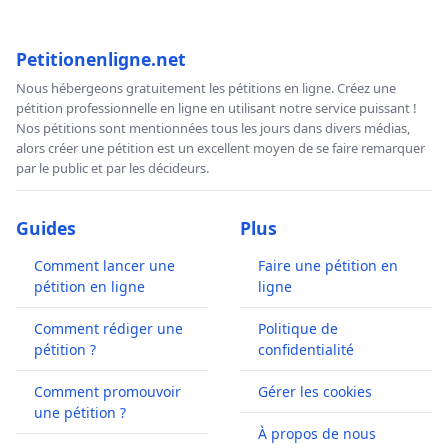
Petitionenligne.net
Nous hébergeons gratuitement les pétitions en ligne. Créez une
pétition professionnelle en ligne en utilisant notre service puissant !
Nos pétitions sont mentionnées tous les jours dans divers médias,
alors créer une pétition est un excellent moyen de se faire remarquer
par le public et par les décideurs.
Guides
Plus
Comment lancer une
Faire une pétition en
pétition en ligne
ligne
Comment rédiger une
Politique de
pétition ?
confidentialité
Comment promouvoir
Gérer les cookies
une pétition ?
À propos de nous