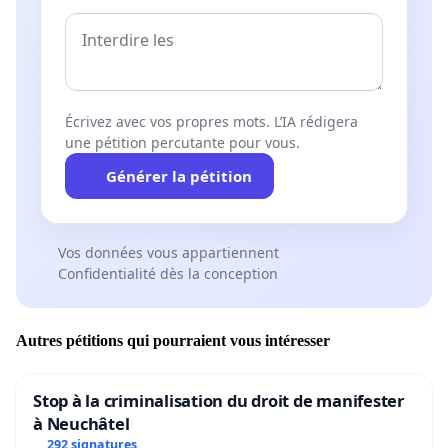
les infrastructures municipales et la vie humaine.
Écrivez avec vos propres mots. L’IA rédigera
une pétition percutante pour vous.
Générer la pétition
Vos données vous appartiennent
Confidentialité dès la conception
Autres pétitions qui pourraient vous intéresser
Stop à la criminalisation du droit de manifester
à Neuchâtel
292 signatures