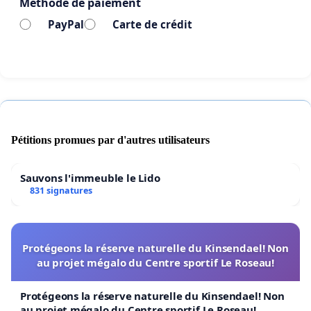
Méthode de paiement
PayPal
Carte de crédit
Pétitions promues par d'autres utilisateurs
Sauvons l'immeuble le Lido
831 signatures
Protégeons la réserve naturelle du Kinsendael! Non
au projet mégalo du Centre sportif Le Roseau!
Protégeons la réserve naturelle du Kinsendael! Non
au projet mégalo du Centre sportif Le Roseau!