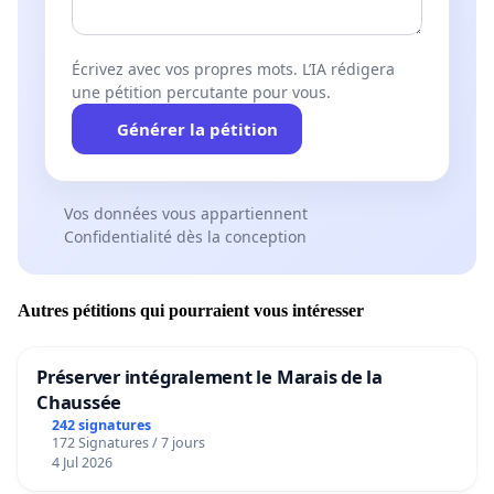
Écrivez avec vos propres mots. L’IA rédigera
une pétition percutante pour vous.
Générer la pétition
Vos données vous appartiennent
Confidentialité dès la conception
Autres pétitions qui pourraient vous intéresser
Préserver intégralement le Marais de la
Chaussée
242 signatures
172 Signatures / 7 jours
4 Jul 2026