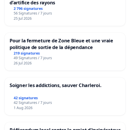
d’artifice des rayons
2 796 signatures
56 Signatures / 7 jours
25 Jul 2026
Pour la fermeture de Zone Bleue et une vraie
politique de sortie de la dépendance
219 signatures
49 Signatures / 7 jours
26 Jul 2026
Soigner les addictions, sauver Charleroi.
42 signatures
42 Signatures / 7 jours
1 Aug 2026
Référendum local contre le projet d'incinérateur