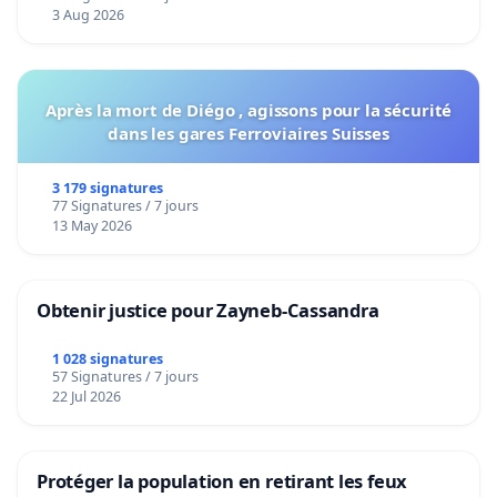
Voor
3 Aug 2026
Après la mort de Diégo , agissons pour la sécurité
dans les gares Ferroviaires Suisses
3 179 signatures
77 Signatures / 7 jours
13 May 2026
Obtenir justice pour Zayneb-Cassandra
1 028 signatures
57 Signatures / 7 jours
22 Jul 2026
Protéger la population en retirant les feux