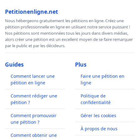
Petitionenligne.net
Nous hébergeons gratuitement les pétitions en ligne. Créez une
pétition professionnelle en ligne en utilisant notre service puissant !
Nos pétitions sont mentionnées tous les jours dans divers médias,
alors créer une pétition est un excellent moyen de se faire remarquer
par le public et par les décideurs.
Guides
Plus
Comment lancer une
Faire une pétition en
pétition en ligne
ligne
Comment rédiger une
Politique de
pétition ?
confidentialité
Comment promouvoir
Gérer les cookies
une pétition ?
À propos de nous
Comment obtenir une