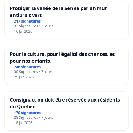
Protéger la vallée de la Senne par un mur
antibruit vert
217 signatures
33 Signatures / 7 jours
16 Jul 2026
Pour la culture, pour l'égalité des chances, et
pour nos enfants.
246 signatures
30 Signatures / 7 jours
25 Jun 2026
Consignaction doit être réservée aux résidents
du Québec
170 signatures
28 Signatures / 7 jours
18 Jul 2026