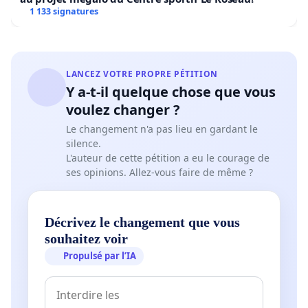
1 133 signatures
LANCEZ VOTRE PROPRE PÉTITION
Y a-t-il quelque chose que vous
voulez changer ?
Le changement n'a pas lieu en gardant le
silence.
L'auteur de cette pétition a eu le courage de
ses opinions. Allez-vous faire de même ?
Décrivez le changement que vous
souhaitez voir
Propulsé par l’IA