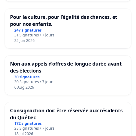
Pour la culture, pour l'égalité des chances, et
pour nos enfants.
247 signatures
31 Signatures / 7 jours
25 Jun 2026
Non aux appels d’offres de longue durée avant
des élections
30 signatures
30 Signatures / 7 jours
6 Aug 2026
Consignaction doit être réservée aux résidents
du Québec
172 signatures
28 Signatures / 7 jours
18 Jul 2026