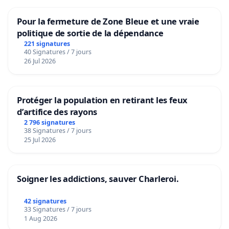
Pour la fermeture de Zone Bleue et une vraie
politique de sortie de la dépendance
221 signatures
40 Signatures / 7 jours
26 Jul 2026
Protéger la population en retirant les feux
d’artifice des rayons
2 796 signatures
38 Signatures / 7 jours
25 Jul 2026
Soigner les addictions, sauver Charleroi.
42 signatures
33 Signatures / 7 jours
1 Aug 2026