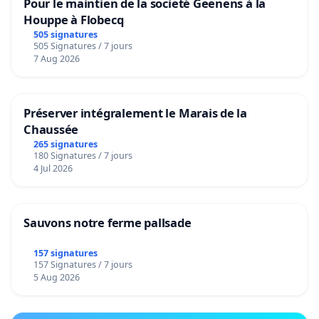
Pour le maintien de la societé Geenens à la
Houppe à Flobecq
505 signatures
505 Signatures / 7 jours
7 Aug 2026
Préserver intégralement le Marais de la
Chaussée
265 signatures
180 Signatures / 7 jours
4 Jul 2026
Sauvons notre ferme pallsade
157 signatures
157 Signatures / 7 jours
5 Aug 2026