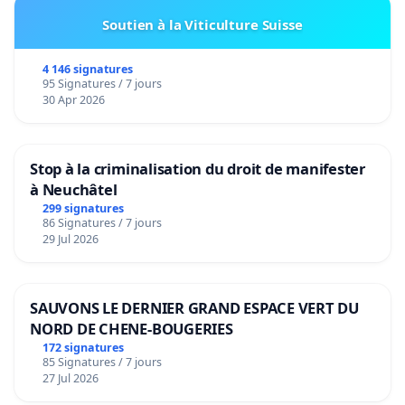
Soutien à la Viticulture Suisse
4 146 signatures
95 Signatures / 7 jours
30 Apr 2026
Stop à la criminalisation du droit de manifester
à Neuchâtel
299 signatures
86 Signatures / 7 jours
29 Jul 2026
SAUVONS LE DERNIER GRAND ESPACE VERT DU
NORD DE CHENE-BOUGERIES
172 signatures
85 Signatures / 7 jours
27 Jul 2026