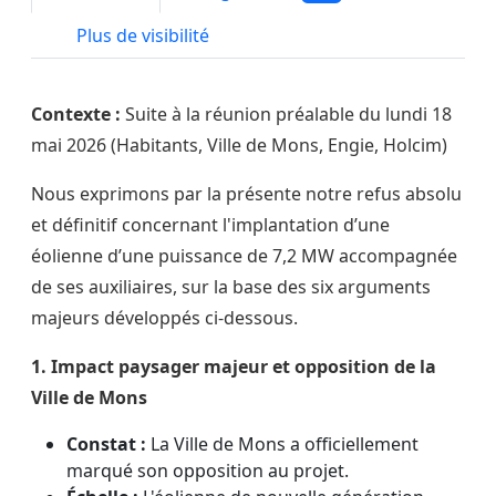
Plus de visibilité
Contexte :
Suite à la réunion préalable du lundi 18
mai 2026 (Habitants, Ville de Mons, Engie, Holcim)
Nous exprimons par la présente notre refus absolu
et définitif concernant l'implantation d’une
éolienne d’une puissance de 7,2 MW accompagnée
de ses auxiliaires, sur la base des six arguments
majeurs développés ci-dessous.
1. Impact paysager majeur et opposition de la
Ville de Mons
Constat :
La Ville de Mons a officiellement
marqué son opposition au projet.