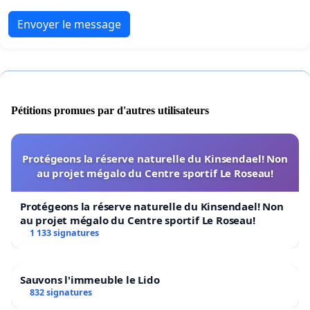
Envoyer le message
Pétitions promues par d'autres utilisateurs
Protégeons la réserve naturelle du Kinsendael! Non
au projet mégalo du Centre sportif Le Roseau!
Protégeons la réserve naturelle du Kinsendael! Non
au projet mégalo du Centre sportif Le Roseau!
1 133 signatures
Sauvons l'immeuble le Lido
832 signatures