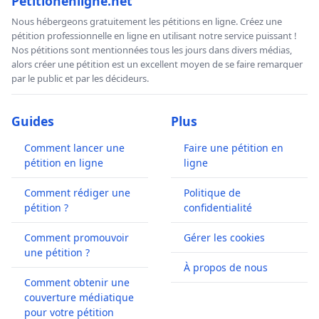
Petitionenligne.net
Nous hébergeons gratuitement les pétitions en ligne. Créez une
pétition professionnelle en ligne en utilisant notre service puissant !
Nos pétitions sont mentionnées tous les jours dans divers médias,
alors créer une pétition est un excellent moyen de se faire remarquer
par le public et par les décideurs.
Guides
Plus
Comment lancer une
Faire une pétition en
pétition en ligne
ligne
Comment rédiger une
Politique de
pétition ?
confidentialité
Comment promouvoir
Gérer les cookies
une pétition ?
À propos de nous
Comment obtenir une
couverture médiatique
pour votre pétition