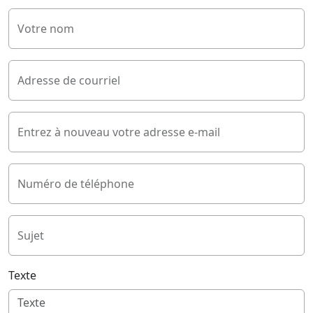
Votre nom
Adresse de courriel
Entrez à nouveau votre adresse e-mail
Numéro de téléphone
Sujet
Texte