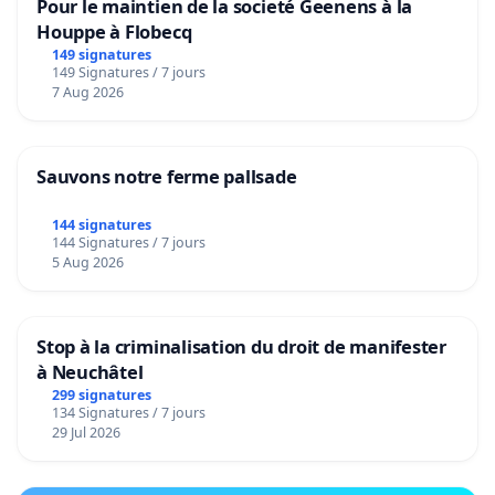
Pour le maintien de la societé Geenens à la
Houppe à Flobecq
149 signatures
149 Signatures / 7 jours
7 Aug 2026
Sauvons notre ferme pallsade
144 signatures
144 Signatures / 7 jours
5 Aug 2026
Stop à la criminalisation du droit de manifester
à Neuchâtel
299 signatures
134 Signatures / 7 jours
29 Jul 2026