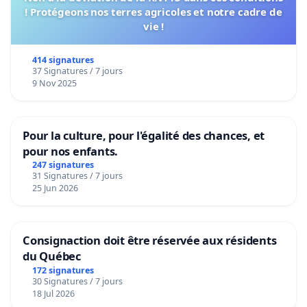
! Protégeons nos terres agricoles et notre cadre de
vie !
414 signatures
37 Signatures / 7 jours
9 Nov 2025
Pour la culture, pour l'égalité des chances, et
pour nos enfants.
247 signatures
31 Signatures / 7 jours
25 Jun 2026
Consignaction doit être réservée aux résidents
du Québec
172 signatures
30 Signatures / 7 jours
18 Jul 2026