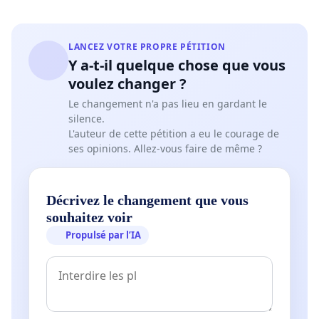
LANCEZ VOTRE PROPRE PÉTITION
Y a-t-il quelque chose que vous
voulez changer ?
Le changement n'a pas lieu en gardant le
silence.
L'auteur de cette pétition a eu le courage de
ses opinions. Allez-vous faire de même ?
Décrivez le changement que vous
souhaitez voir
Propulsé par l’IA