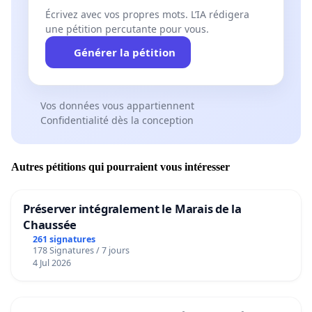
Écrivez avec vos propres mots. L’IA rédigera
une pétition percutante pour vous.
Générer la pétition
Vos données vous appartiennent
Confidentialité dès la conception
Autres pétitions qui pourraient vous intéresser
Préserver intégralement le Marais de la
Chaussée
261 signatures
178 Signatures / 7 jours
4 Jul 2026