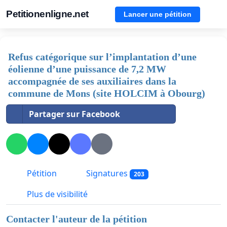
Petitionenligne.net
Lancer une pétition
Refus catégorique sur l’implantation d’une
éolienne d’une puissance de 7,2 MW
accompagnée de ses auxiliaires dans la
commune de Mons (site HOLCIM à Obourg)
Partager sur Facebook
Pétition
Signatures
203
Plus de visibilité
Contacter l'auteur de la pétition