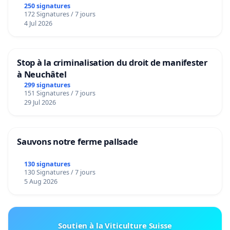
250 signatures
172 Signatures / 7 jours
4 Jul 2026
Stop à la criminalisation du droit de manifester
à Neuchâtel
299 signatures
151 Signatures / 7 jours
29 Jul 2026
Sauvons notre ferme pallsade
130 signatures
130 Signatures / 7 jours
5 Aug 2026
Soutien à la Viticulture Suisse