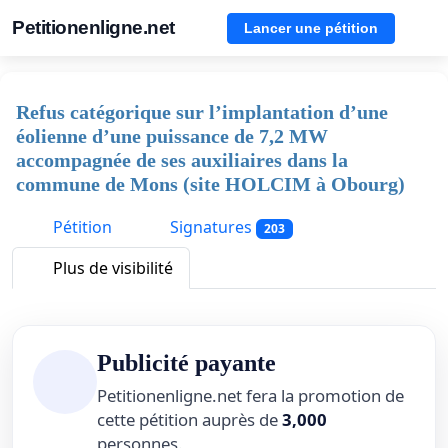
Petitionenligne.net
Lancer une pétition
Refus catégorique sur l’implantation d’une
éolienne d’une puissance de 7,2 MW
accompagnée de ses auxiliaires dans la
commune de Mons (site HOLCIM à Obourg)
Pétition
Signatures
203
Plus de visibilité
Publicité payante
Petitionenligne.net fera la promotion de
cette pétition auprès de
3,000
personnes.