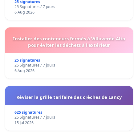
25 signatures
25 Signatures / 7 jours
6 Aug 2026
Installer des conteneurs fermés à Villaverde Alto
pour éviter les déchets à l'extérieur
25 signatures
25 Signatures / 7 jours
6 Aug 2026
Réviser la grille tarifaire des crèches de Lancy
625 signatures
25 Signatures / 7 jours
15 Jul 2026