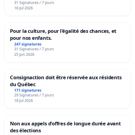
31 Signatures / 7 jours
16 Jul 2026
Pour la culture, pour l'égalité des chances, et
pour nos enfants.
247 signatures
31 Signatures / 7 jours
25 Jun 2026
Consignaction doit être réservée aux résidents
du Québec
171 signatures
29 Signatures / 7 jours
18 Jul 2026
Non aux appels d’offres de longue durée avant
des élections