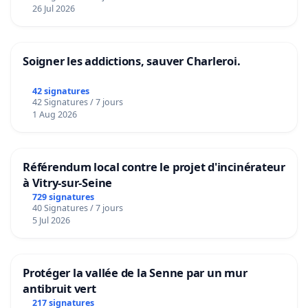
26 Jul 2026
Soigner les addictions, sauver Charleroi.
42 signatures
42 Signatures / 7 jours
1 Aug 2026
Référendum local contre le projet d'incinérateur
à Vitry-sur-Seine
729 signatures
40 Signatures / 7 jours
5 Jul 2026
Protéger la vallée de la Senne par un mur
antibruit vert
217 signatures