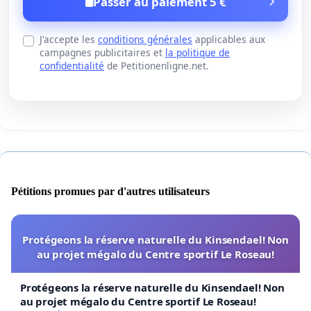
Passer au paiement 5 €
J'accepte les
conditions générales
applicables aux
campagnes publicitaires et
la politique de
confidentialité
de Petitionenligne.net.
Pétitions promues par d'autres utilisateurs
Protégeons la réserve naturelle du Kinsendael! Non
au projet mégalo du Centre sportif Le Roseau!
Protégeons la réserve naturelle du Kinsendael! Non
au projet mégalo du Centre sportif Le Roseau!