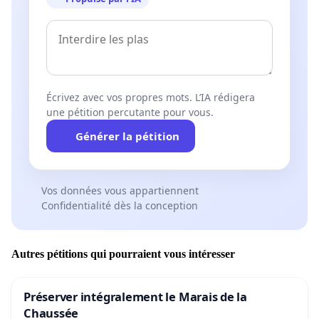
Écrivez avec vos propres mots. L’IA rédigera
une pétition percutante pour vous.
Générer la pétition
Vos données vous appartiennent
Confidentialité dès la conception
Autres pétitions qui pourraient vous intéresser
Préserver intégralement le Marais de la
Chaussée