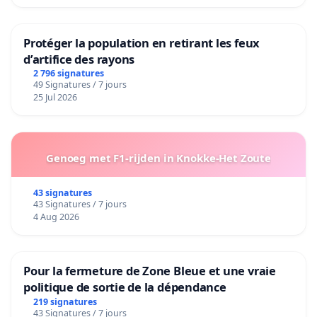
Protéger la population en retirant les feux
d’artifice des rayons
2 796 signatures
49 Signatures / 7 jours
25 Jul 2026
Genoeg met F1-rijden in Knokke-Het Zoute
43 signatures
43 Signatures / 7 jours
4 Aug 2026
Pour la fermeture de Zone Bleue et une vraie
politique de sortie de la dépendance
219 signatures
43 Signatures / 7 jours