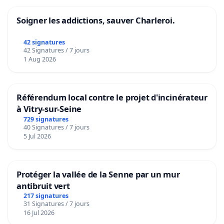
Soigner les addictions, sauver Charleroi.
42 signatures
42 Signatures / 7 jours
1 Aug 2026
Référendum local contre le projet d'incinérateur
à Vitry-sur-Seine
729 signatures
40 Signatures / 7 jours
5 Jul 2026
Protéger la vallée de la Senne par un mur
antibruit vert
217 signatures
31 Signatures / 7 jours
16 Jul 2026