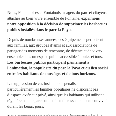
Nous, Fontainoises et Fontainois, usagers du parc et citoyens
attachés au bien vivre-ensemble de Fontaine,
exprimons
notre opposition à la décision de supprimer les barbecues
publics installés dans le parc la Poya
.
Depuis de nombreuses années, ces équipements permettent
aux familles, aux groupes d’amis et aux associations de
partager des moments de rencontre, de détente et de vivre-
ensemble dans un espace public accessible à toutes et tous.
Les barbecues publics participent pleinement à
l’animation, la popularité du parc la Poya et au lien social
entre les habitants de tous âges et de tous horizons.
La suppression de ces installations pénaliserait
particulièrement les familles populaires ne disposant pas
d’espace extérieur privé, ainsi que les habitants qui utilisent
régulièrement le parc comme lieu de rassemblement convivial
durant les beaux jours.