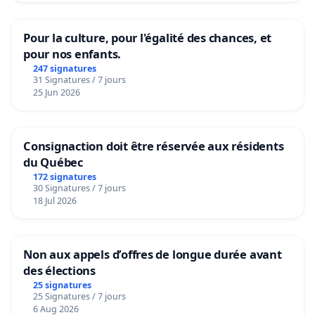
Pour la culture, pour l'égalité des chances, et
pour nos enfants.
247 signatures
31 Signatures / 7 jours
25 Jun 2026
Consignaction doit être réservée aux résidents
du Québec
172 signatures
30 Signatures / 7 jours
18 Jul 2026
Non aux appels d’offres de longue durée avant
des élections
25 signatures
25 Signatures / 7 jours
6 Aug 2026