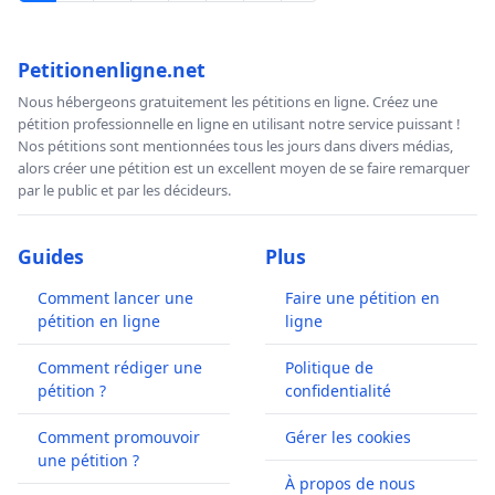
Petitionenligne.net
Nous hébergeons gratuitement les pétitions en ligne. Créez une
pétition professionnelle en ligne en utilisant notre service puissant !
Nos pétitions sont mentionnées tous les jours dans divers médias,
alors créer une pétition est un excellent moyen de se faire remarquer
par le public et par les décideurs.
Guides
Plus
Comment lancer une
Faire une pétition en
pétition en ligne
ligne
Comment rédiger une
Politique de
pétition ?
confidentialité
Comment promouvoir
Gérer les cookies
une pétition ?
À propos de nous