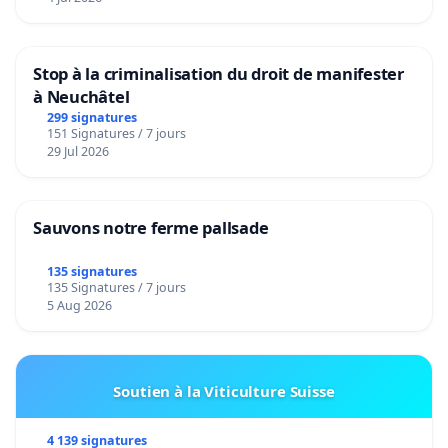
Stop à la criminalisation du droit de manifester
à Neuchâtel
299 signatures
151 Signatures / 7 jours
29 Jul 2026
Sauvons notre ferme pallsade
135 signatures
135 Signatures / 7 jours
5 Aug 2026
Soutien à la Viticulture Suisse
4 139 signatures