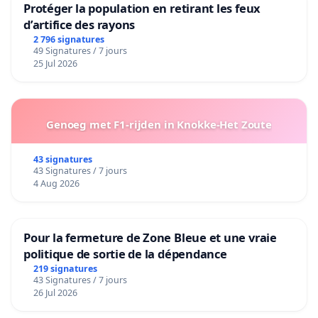
Protéger la population en retirant les feux
d’artifice des rayons
2 796 signatures
49 Signatures / 7 jours
25 Jul 2026
Genoeg met F1-rijden in Knokke-Het Zoute
43 signatures
43 Signatures / 7 jours
4 Aug 2026
Pour la fermeture de Zone Bleue et une vraie
politique de sortie de la dépendance
219 signatures
43 Signatures / 7 jours
26 Jul 2026