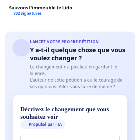
Sauvons l'immeuble le Lido
832 signatures
LANCEZ VOTRE PROPRE PÉTITION
Y a-t-il quelque chose que vous
voulez changer ?
Le changement n'a pas lieu en gardant le
silence.
L'auteur de cette pétition a eu le courage de
ses opinions. Allez-vous faire de même ?
Décrivez le changement que vous
souhaitez voir
Propulsé par l’IA