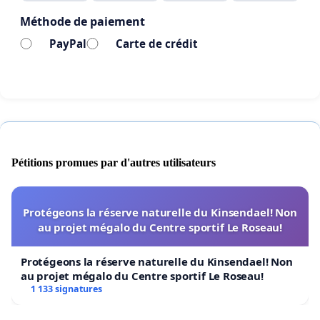
Méthode de paiement
PayPal
Carte de crédit
Pétitions promues par d'autres utilisateurs
Protégeons la réserve naturelle du Kinsendael! Non
au projet mégalo du Centre sportif Le Roseau!
Protégeons la réserve naturelle du Kinsendael! Non
au projet mégalo du Centre sportif Le Roseau!
1 133 signatures