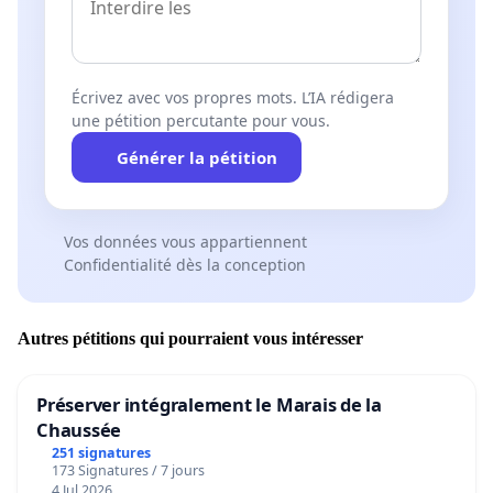
Écrivez avec vos propres mots. L’IA rédigera
une pétition percutante pour vous.
Générer la pétition
Vos données vous appartiennent
Confidentialité dès la conception
Autres pétitions qui pourraient vous intéresser
Préserver intégralement le Marais de la
Chaussée
251 signatures
173 Signatures / 7 jours
4 Jul 2026