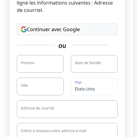
ligne les informations suivantes : Adresse
de courriel.
Continuer avec Google
OU
Prénom
Nom de famille
Pays
Ville
Adresse de courriel
Entrez à nouveau votre adresse e-mail