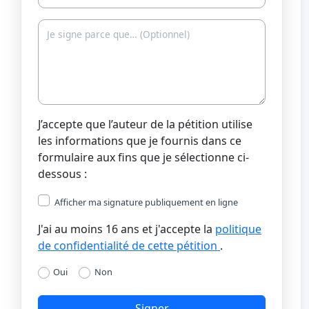
J’accepte que l’auteur de la pétition utilise
les informations que je fournis dans ce
formulaire aux fins que je sélectionne ci-
dessous :
Afficher ma signature publiquement en ligne
J'ai au moins 16 ans et j'accepte la
politique
de confidentialité de cette pétition
.
Oui
Non
Signer