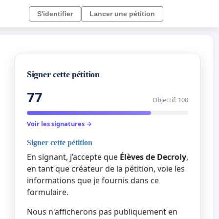
S'identifier
Lancer une pétition
Signer cette pétition
77
Objectif: 100
Voir les signatures →
Signer cette pétition
En signant, j’accepte que
Élèves de Decroly
,
en tant que créateur de la pétition, voie les
informations que je fournis dans ce
formulaire.
Nous n'afficherons pas publiquement en