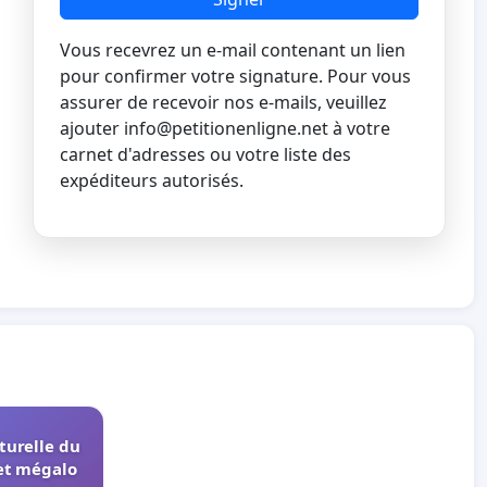
Vous recevrez un e-mail contenant un lien
pour confirmer votre signature. Pour vous
assurer de recevoir nos e-mails, veuillez
ajouter
info@petitionenligne.net
à votre
carnet d'adresses ou votre liste des
expéditeurs autorisés.
turelle du
et mégalo