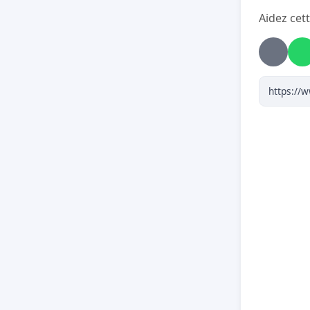
Aidez cett