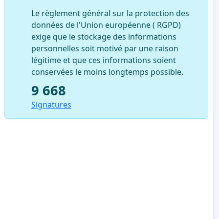
Le règlement général sur la protection des
données de l'Union européenne ( RGPD)
exige que le stockage des informations
personnelles soit motivé par une raison
légitime et que ces informations soient
conservées le moins longtemps possible.
9 668
Signatures