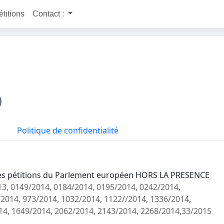
étitions
Contact :
Politique de confidentialité
es pétitions du Parlement européen HORS LA PRESENCE
13, 0149/2014, 0184/2014, 0195/2014, 0242/2014,
/2014, 973/2014, 1032/2014, 1122//2014, 1336/2014,
14, 1649/2014, 2062/2014, 2143/2014, 2268/2014,33/2015