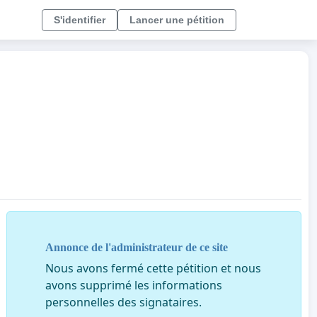
S'identifier
Lancer une pétition
Annonce de l'administrateur de ce site
Nous avons fermé cette pétition et nous
avons supprimé les informations
personnelles des signataires.