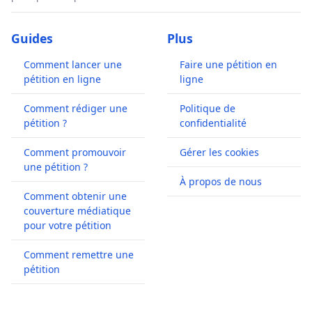
Guides
Plus
Comment lancer une
Faire une pétition en
pétition en ligne
ligne
Comment rédiger une
Politique de
pétition ?
confidentialité
Comment promouvoir
Gérer les cookies
une pétition ?
À propos de nous
Comment obtenir une
couverture médiatique
pour votre pétition
Comment remettre une
pétition