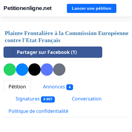
Petitionenligne.net
Lancer une pétition
Plainte Frontalière à la Commission Européenne
contre l'Etat Français
Partager sur Facebook (1)
Pétition
Annonces
4
Signatures
Conversation
9 997
Politique de confidentialité