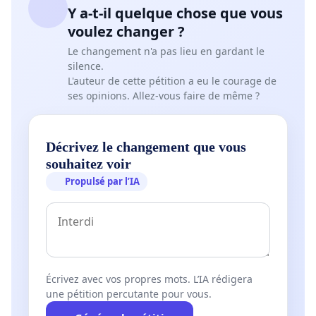
Y a-t-il quelque chose que vous
voulez changer ?
Le changement n'a pas lieu en gardant le
silence.
L'auteur de cette pétition a eu le courage de
ses opinions. Allez-vous faire de même ?
Décrivez le changement que vous
souhaitez voir
Propulsé par l’IA
Écrivez avec vos propres mots. L’IA rédigera
une pétition percutante pour vous.