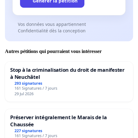
Générer la pétition
Vos données vous appartiennent
Confidentialité dès la conception
Autres pétitions qui pourraient vous intéresser
Stop à la criminalisation du droit de manifester
à Neuchâtel
293 signatures
161 Signatures / 7 jours
29 Jul 2026
Préserver intégralement le Marais de la
Chaussée
227 signatures
161 Signatures / 7 jours