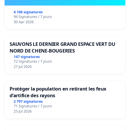
4 106 signatures
96 Signatures / 7 jours
30 Apr 2026
SAUVONS LE DERNIER GRAND ESPACE VERT DU
NORD DE CHENE-BOUGERIES
147 signatures
72 Signatures / 7 jours
27 Jul 2026
Protéger la population en retirant les feux
d’artifice des rayons
2 797 signatures
71 Signatures / 7 jours
25 Jul 2026