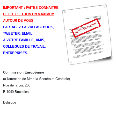
IMPORTANT : FAITES CONNAITRE
CETTE PETITION UN MAXIMUM
AUTOUR DE VOUS
PARTAGEZ LA VIA FACEBOOK,
TWEETER, EMAIL,
A VOTRE FAMILLE, AMIS,
COLLEGUES DE TRAVAIL,
ENTREPRISES...
Commission Européenne
(à l'attention de Mme la Secrétaire Générale)
Rue de la Loi, 200
B-1049 Bruxelles
Belgique