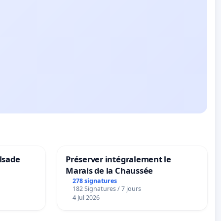
lsade
Préserver intégralement le
Marais de la Chaussée
278 signatures
182 Signatures / 7 jours
4 Jul 2026