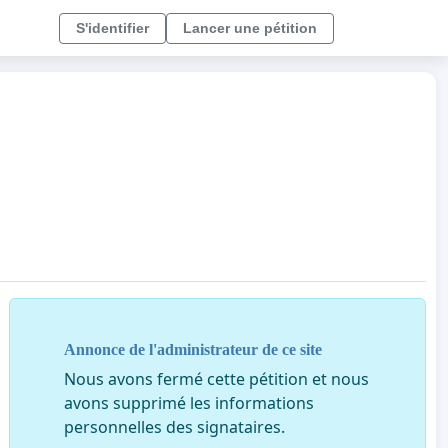
S'identifier
Lancer une pétition
Annonce de l'administrateur de ce site
Nous avons fermé cette pétition et nous
avons supprimé les informations
personnelles des signataires.