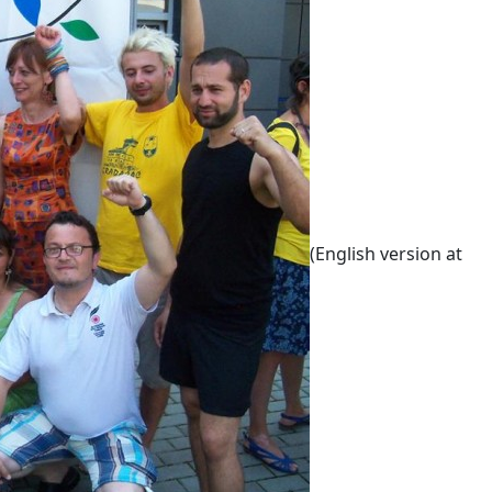
(English version at