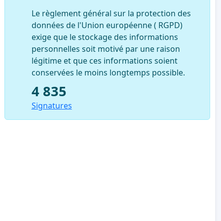
Le règlement général sur la protection des
données de l'Union européenne ( RGPD)
exige que le stockage des informations
personnelles soit motivé par une raison
légitime et que ces informations soient
conservées le moins longtemps possible.
4 835
Signatures