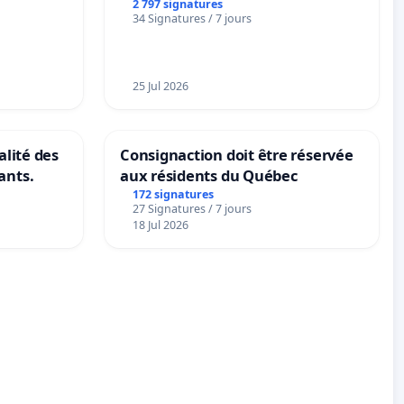
2 797 signatures
34 Signatures / 7 jours
25 Jul 2026
alité des
Consignaction doit être réservée
ants.
aux résidents du Québec
172 signatures
27 Signatures / 7 jours
18 Jul 2026