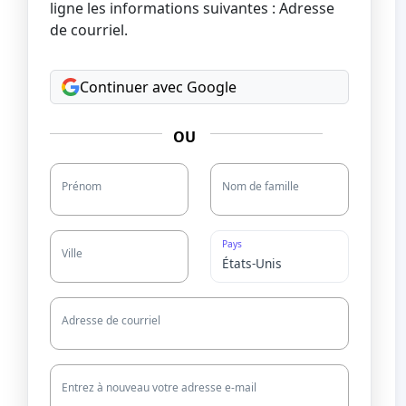
ligne les informations suivantes : Adresse
de courriel.
Continuer avec Google
OU
Prénom
Nom de famille
Pays
Ville
Adresse de courriel
Entrez à nouveau votre adresse e-mail