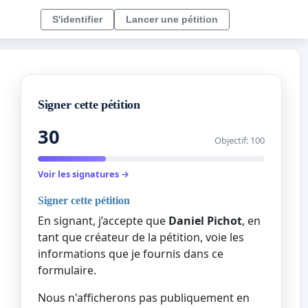
S'identifier
Lancer une pétition
Signer cette pétition
30
Objectif: 100
Voir les signatures →
Signer cette pétition
En signant, j’accepte que
Daniel Pichot
, en
tant que créateur de la pétition, voie les
informations que je fournis dans ce
formulaire.
Nous n'afficherons pas publiquement en