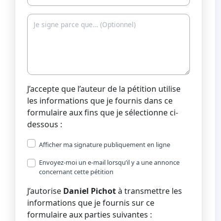
J’accepte que l’auteur de la pétition utilise
les informations que je fournis dans ce
formulaire aux fins que je sélectionne ci-
dessous :
Afficher ma signature publiquement en ligne
Envoyez-moi un e-mail lorsqu’il y a une annonce
concernant cette pétition
J’autorise
Daniel Pichot
à transmettre les
informations que je fournis sur ce
formulaire aux parties suivantes :