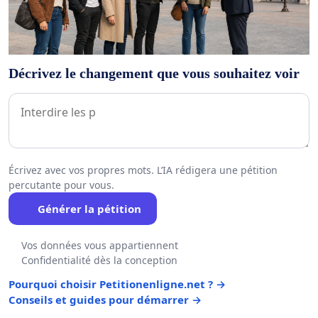
Décrivez le changement que vous souhaitez voir
Écrivez avec vos propres mots. L’IA rédigera une pétition
percutante pour vous.
Générer la pétition
Vos données vous appartiennent
Confidentialité dès la conception
Pourquoi choisir Petitionenligne.net ? →
Conseils et guides pour démarrer →