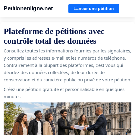
Petitionenligne.net
Lancer une pétition
Plateforme de pétitions avec
contrôle total des données
Consultez toutes les informations fournies par les signataires,
y compris les adresses e-mail et les numéros de téléphone.
Contrairement à la plupart des plateformes, c’est vous qui
décidez des données collectées, de leur durée de
conservation et du caractère public ou privé de votre pétition.
Créez une pétition gratuite et personnalisable en quelques
minutes.