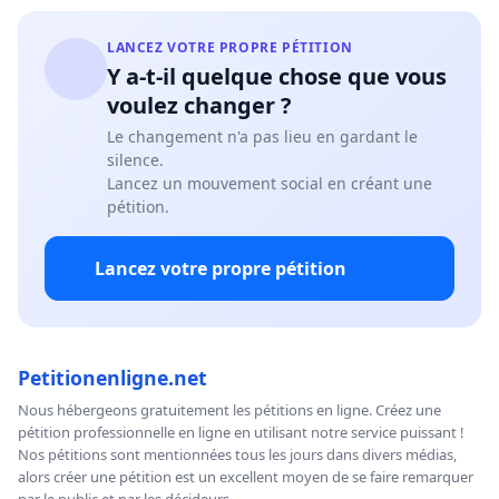
LANCEZ VOTRE PROPRE PÉTITION
Y a-t-il quelque chose que vous
voulez changer ?
Le changement n'a pas lieu en gardant le
silence.
Lancez un mouvement social en créant une
pétition.
Lancez votre propre pétition
Petitionenligne.net
Nous hébergeons gratuitement les pétitions en ligne. Créez une
pétition professionnelle en ligne en utilisant notre service puissant !
Nos pétitions sont mentionnées tous les jours dans divers médias,
alors créer une pétition est un excellent moyen de se faire remarquer
par le public et par les décideurs.