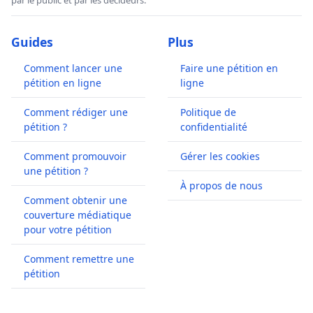
Guides
Plus
Comment lancer une
Faire une pétition en
pétition en ligne
ligne
Comment rédiger une
Politique de
pétition ?
confidentialité
Comment promouvoir
Gérer les cookies
une pétition ?
À propos de nous
Comment obtenir une
couverture médiatique
pour votre pétition
Comment remettre une
pétition