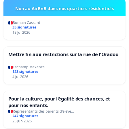
Non au AirBnB dans nos quartiers résidentiels
Romain Cassard
35 signatures
18 Jul 2026
Mettre fin aux restrictions sur la rue de l’Oradou
Lachamp Maxence
123 signatures
4 Jul 2026
Pour la culture, pour l'égalité des chances, et
pour nos enfants.
Représentants des parents d'élève…
247 signatures
25 Jun 2026