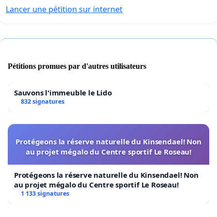
Lancer une pétition sur internet
Pétitions promues par d'autres utilisateurs
Sauvons l'immeuble le Lido
832 signatures
Protégeons la réserve naturelle du Kinsendael! Non
au projet mégalo du Centre sportif Le Roseau!
Protégeons la réserve naturelle du Kinsendael! Non
au projet mégalo du Centre sportif Le Roseau!
1 133 signatures