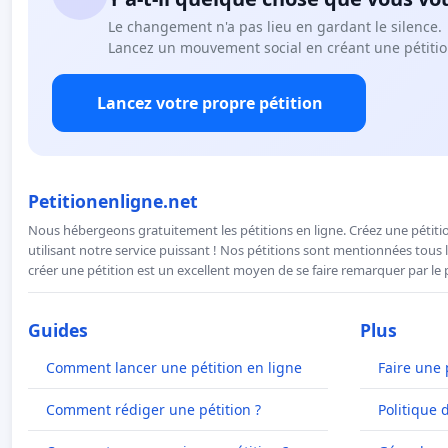
Le changement n'a pas lieu en gardant le silence.
Lancez un mouvement social en créant une pétitio
Lancez votre propre pétition
Petitionenligne.net
Nous hébergeons gratuitement les pétitions en ligne. Créez une pétitio
utilisant notre service puissant ! Nos pétitions sont mentionnées tous l
créer une pétition est un excellent moyen de se faire remarquer par le p
Guides
Plus
Comment lancer une pétition en ligne
Faire une 
Comment rédiger une pétition ?
Politique 