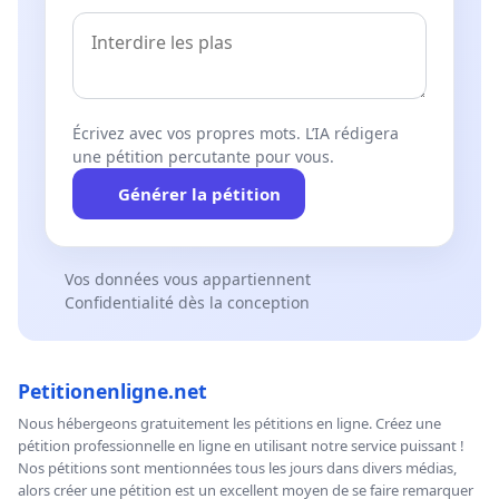
Écrivez avec vos propres mots. L’IA rédigera
une pétition percutante pour vous.
Générer la pétition
Vos données vous appartiennent
Confidentialité dès la conception
Petitionenligne.net
Nous hébergeons gratuitement les pétitions en ligne. Créez une
pétition professionnelle en ligne en utilisant notre service puissant !
Nos pétitions sont mentionnées tous les jours dans divers médias,
alors créer une pétition est un excellent moyen de se faire remarquer