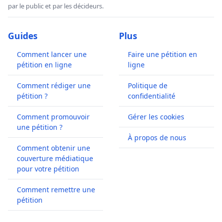
par le public et par les décideurs.
Guides
Plus
Comment lancer une
Faire une pétition en
pétition en ligne
ligne
Comment rédiger une
Politique de
pétition ?
confidentialité
Comment promouvoir
Gérer les cookies
une pétition ?
À propos de nous
Comment obtenir une
couverture médiatique
pour votre pétition
Comment remettre une
pétition