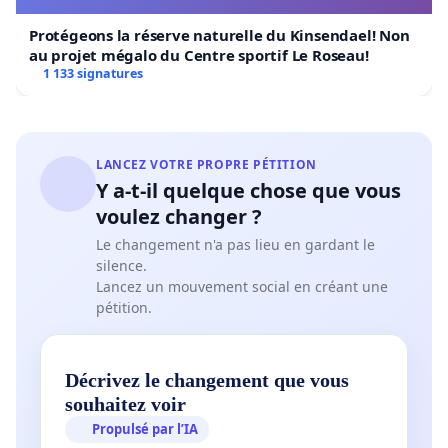
Protégeons la réserve naturelle du Kinsendael! Non
au projet mégalo du Centre sportif Le Roseau!
1 133 signatures
LANCEZ VOTRE PROPRE PÉTITION
Y a-t-il quelque chose que vous
voulez changer ?
Le changement n'a pas lieu en gardant le
silence.
Lancez un mouvement social en créant une
pétition.
Décrivez le changement que vous
souhaitez voir
Propulsé par l’IA