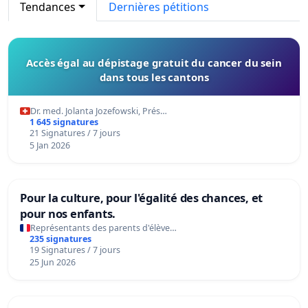
Tendances
Dernières pétitions
Accès égal au dépistage gratuit du cancer du sein
dans tous les cantons
Dr. med. Jolanta Jozefowski, Prés…
1 645 signatures
21 Signatures / 7 jours
5 Jan 2026
Pour la culture, pour l'égalité des chances, et
pour nos enfants.
Représentants des parents d'élève…
235 signatures
19 Signatures / 7 jours
25 Jun 2026