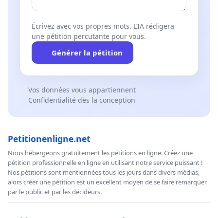
Écrivez avec vos propres mots. L’IA rédigera
une pétition percutante pour vous.
Générer la pétition
Vos données vous appartiennent
Confidentialité dès la conception
Petitionenligne.net
Nous hébergeons gratuitement les pétitions en ligne. Créez une
pétition professionnelle en ligne en utilisant notre service puissant !
Nos pétitions sont mentionnées tous les jours dans divers médias,
alors créer une pétition est un excellent moyen de se faire remarquer
par le public et par les décideurs.