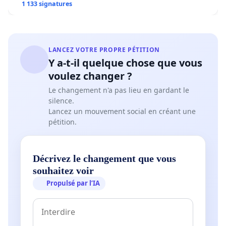
1 133 signatures
LANCEZ VOTRE PROPRE PÉTITION
Y a-t-il quelque chose que vous
voulez changer ?
Le changement n'a pas lieu en gardant le
silence.
Lancez un mouvement social en créant une
pétition.
Décrivez le changement que vous
souhaitez voir
Propulsé par l’IA