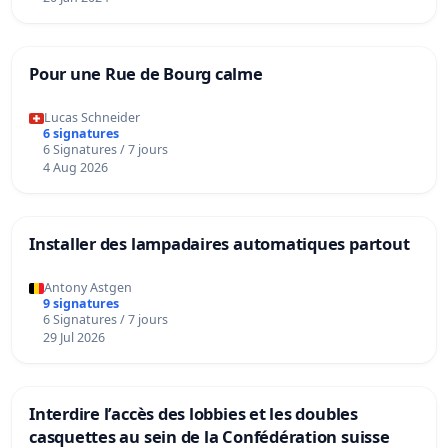
Pour une Rue de Bourg calme
Lucas Schneider
6 signatures
6 Signatures / 7 jours
4 Aug 2026
Installer des lampadaires automatiques partout
Antony Astgen
9 signatures
6 Signatures / 7 jours
29 Jul 2026
Interdire l’accès des lobbies et les doubles
casquettes au sein de la Confédération suisse