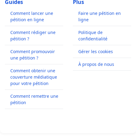
Guides
Plus
Comment lancer une
Faire une pétition en
pétition en ligne
ligne
Comment rédiger une
Politique de
pétition ?
confidentialité
Comment promouvoir
Gérer les cookies
une pétition ?
À propos de nous
Comment obtenir une
couverture médiatique
pour votre pétition
Comment remettre une
pétition