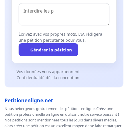
Écrivez avec vos propres mots. L’IA rédigera
une pétition percutante pour vous.
Générer la pétition
Vos données vous appartiennent
Confidentialité dès la conception
Petitionenligne.net
Nous hébergeons gratuitement les pétitions en ligne. Créez une
pétition professionnelle en ligne en utilisant notre service puissant !
Nos pétitions sont mentionnées tous les jours dans divers médias,
alors créer une pétition est un excellent moyen de se faire remarquer