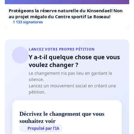
Protégeons la réserve naturelle du Kinsendael! Non
au projet mégalo du Centre sportif Le Roseau!
1 133 signatures
LANCEZ VOTRE PROPRE PÉTITION
Y a-t-il quelque chose que vous
voulez changer ?
Le changement n'a pas lieu en gardant le
silence.
Lancez un mouvement social en créant une
pétition.
Décrivez le changement que vous
souhaitez voir
Propulsé par l’IA