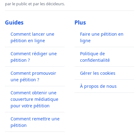
par le public et par les décideurs.
Guides
Plus
Comment lancer une
Faire une pétition en
pétition en ligne
ligne
Comment rédiger une
Politique de
pétition ?
confidentialité
Comment promouvoir
Gérer les cookies
une pétition ?
À propos de nous
Comment obtenir une
couverture médiatique
pour votre pétition
Comment remettre une
pétition