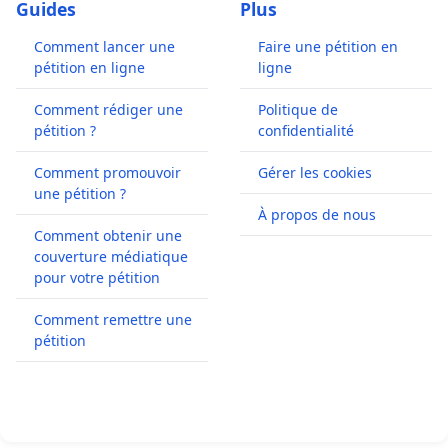
Guides
Plus
Comment lancer une
Faire une pétition en
pétition en ligne
ligne
Comment rédiger une
Politique de
pétition ?
confidentialité
Comment promouvoir
Gérer les cookies
une pétition ?
À propos de nous
Comment obtenir une
couverture médiatique
pour votre pétition
Comment remettre une
pétition