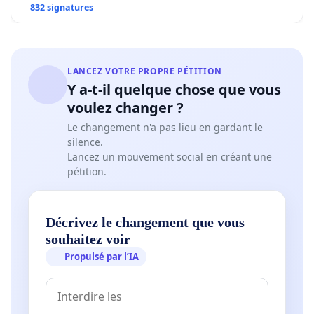
832 signatures
LANCEZ VOTRE PROPRE PÉTITION
Y a-t-il quelque chose que vous
voulez changer ?
Le changement n'a pas lieu en gardant le
silence.
Lancez un mouvement social en créant une
pétition.
Décrivez le changement que vous
souhaitez voir
Propulsé par l’IA