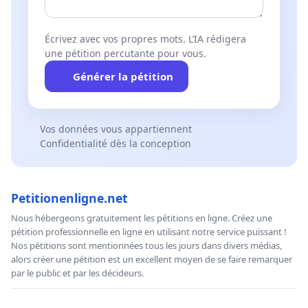
Écrivez avec vos propres mots. L’IA rédigera
une pétition percutante pour vous.
Générer la pétition
Vos données vous appartiennent
Confidentialité dès la conception
Petitionenligne.net
Nous hébergeons gratuitement les pétitions en ligne. Créez une
pétition professionnelle en ligne en utilisant notre service puissant !
Nos pétitions sont mentionnées tous les jours dans divers médias,
alors créer une pétition est un excellent moyen de se faire remarquer
par le public et par les décideurs.