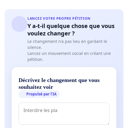
LANCEZ VOTRE PROPRE PÉTITION
Y a-t-il quelque chose que vous
voulez changer ?
Le changement n'a pas lieu en gardant le
silence.
Lancez un mouvement social en créant une
pétition.
Décrivez le changement que vous
souhaitez voir
Propulsé par l’IA