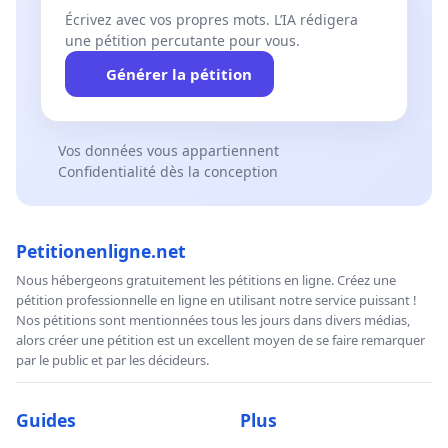
Écrivez avec vos propres mots. L’IA rédigera
une pétition percutante pour vous.
Générer la pétition
Vos données vous appartiennent
Confidentialité dès la conception
Petitionenligne.net
Nous hébergeons gratuitement les pétitions en ligne. Créez une
pétition professionnelle en ligne en utilisant notre service puissant !
Nos pétitions sont mentionnées tous les jours dans divers médias,
alors créer une pétition est un excellent moyen de se faire remarquer
par le public et par les décideurs.
Guides
Plus